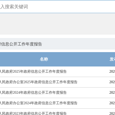
府信息公开工作年度报告
名称
发
人民政府2025年政府信息公开工作年度报告
202
人民政府办公室2025年政府信息公开工作年度报告
202
人民政府2024年政府信息公开工作年度报告
202
人民政府办公室2024年政府信息公开工作年度报告
202
人民政府2023年政府信息公开工作年度报告
202