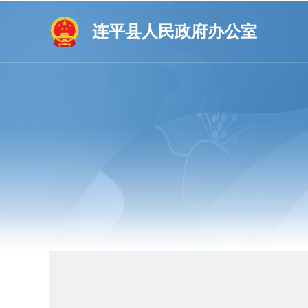
连平县人民政府办公室