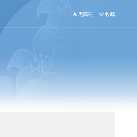
 无障碍
 收藏