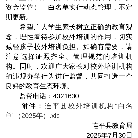
资金监管）。白名单实行动态管理，不定
期更新。
希望广大学生家长树立正确的教育观
念，理性看待参加校外培训的作用，切实
减轻孩子校外培训负担。如确有需要，请
注意选择证照齐全、管理规范的培训机
构。同时，欢迎广大家长对校外培训机构
的违规办学行为进行监督，共同打造一个
良好的教育生态环境。
监督电话：4321630
附件：
连平县校外培训机构“白名
单”（2025年）.xls
连平县教育局
2025年7月30日