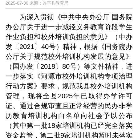
2025-07-30
来源：连平县教育局
为深入贯彻《中共中央办公厅 国务院
办公厅关于进一步减轻义务教育阶段学生
作业负担和校外培训负担的意见》（中办
发〔2021〕40号）精神，根据《国务院办
公厅关于规范校外培训机构发展的意见》
（国办发〔2018〕80号）等文件精神，进
一步落实《河源市校外培训机构专项治理
行动方案》要求，规范我县校外培训机构
管理，现将全县2025年已取得办学许可
证、通过合规审查且正常经营的民办非学
历教育培训机构白名单向社会予以公布
（其中第一批18家培训机构已经完全落实
资金监管，第二批9家培训机构暂时未落实