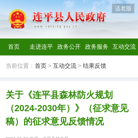
适老版
首页
走进连平
政务公开
政务服务
互动交流
当前位置：
首页
>
互动交流
>
结果反馈
关于《连平县森林防火规划
（2024-2030年）》（征求意见
稿）的征求意见反馈情况