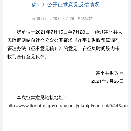
稿）》公开征求意见反馈情况
发布日期：2021-07-26 浏览次数：
-
我单位于2021年7月15日至7月23日，通过连平县人
民政府网站向社会公众公开征求《连平县财政预算调剂
管理办法（征求意见稿）》的意见，在征集时间段内未
收到任何意见反馈。
连平县财政局
2021年7月26日
本次征集意见链接地址：
http://www.lianping.gov.cn/hylpczj/gkmlpt/content/0/446/p