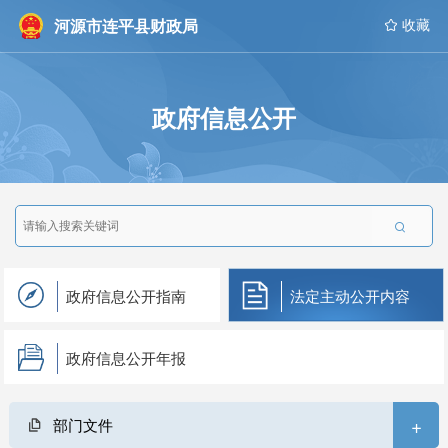
河源市连平县财政局
 收藏
政府信息公开

政府信息公开指南
法定主动公开内容
政府信息公开年报
+
部门文件