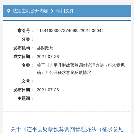
法定主动公开内容
部门文件


索引号：
11441623007274098J/2021-00044
分类：
发布机构：
县财政局
成文日期：
2021-07-26
名称：
关于《连平县财政预算调剂管理办法（征求意见
稿）》公开征求意见反馈情况
文号：
发布日期：
2021-07-26
主题词：
关于《连平县财政预算调剂管理办法（征求意见