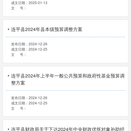
成文日期：
2025-01-13
文 号：
连平县2024年县本级预算调整方案
发布日期：
2024-12-26
成文日期：
2024-12-25
文 号：
连平县2024年上半年一般公共预算和政府性基金预算调
整方案
发布日期：
2024-12-26
成文日期：
2024-12-25
文 号：
连平县财政局关于下达2024年中央财政优抚对象补助经