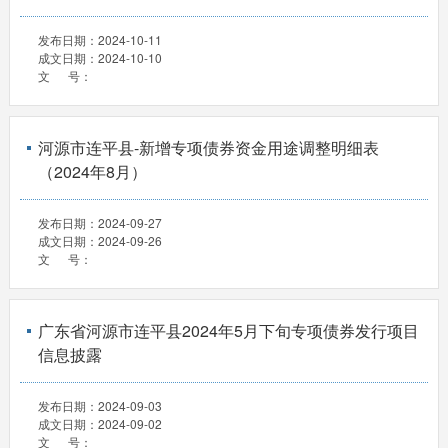
发布日期：
2024-10-11
成文日期：
2024-10-10
文 号：
河源市连平县-新增专项债券资金用途调整明细表
（2024年8月）
发布日期：
2024-09-27
成文日期：
2024-09-26
文 号：
广东省河源市连平县2024年5月下旬专项债券发行项目
信息披露
发布日期：
2024-09-03
成文日期：
2024-09-02
文 号：