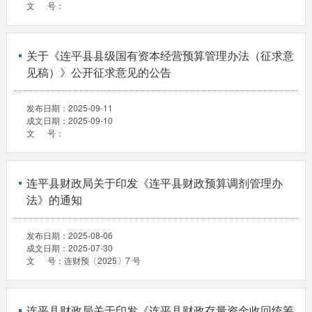
文 号：
关于《连平县县级国有资本经营预算管理办法（征求意
见稿）》公开征求意见的公告
发布日期：
2025-09-11
成文日期：
2025-09-10
文 号：
连平县财政局关于印发《连平县财政预算调剂管理办
法》的通知
发布日期：
2025-08-06
成文日期：
2025-07-30
文 号：
连财预〔2025〕7 号
连平县财政局关于印发《连平县财政存量资金收回统筹