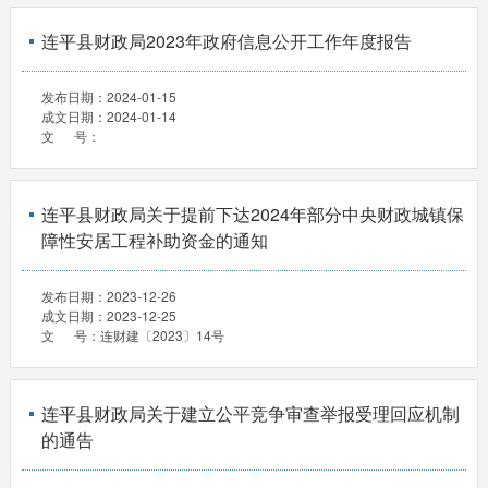
连平县财政局2023年政府信息公开工作年度报告
发布日期：
2024-01-15
成文日期：
2024-01-14
文 号：
连平县财政局关于提前下达2024年部分中央财政城镇保
障性安居工程补助资金的通知
发布日期：
2023-12-26
成文日期：
2023-12-25
文 号：
连财建〔2023〕14号
连平县财政局关于建立公平竞争审查举报受理回应机制
的通告