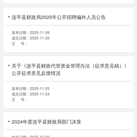
连平县财政局2025年公开招聘编外人员公告
发布日期：
2025-11-26
成文日期：
2025-11-25
文 号：
关于《连平县财政代管资金管理办法（征求意见稿）》
公开征求意见反馈情况
发布日期：
2025-11-25
成文日期：
2025-11-24
文 号：
2024年度连平县财政局部门决算
发布日期：
2025-10-30