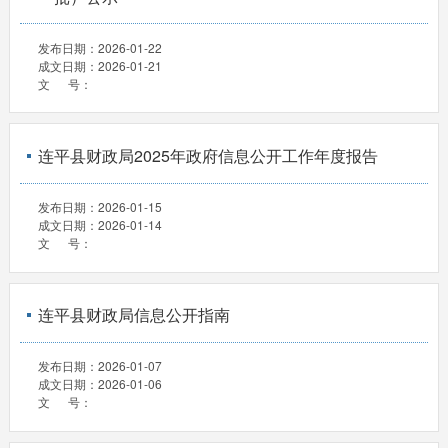
发布日期：
2026-01-22
成文日期：
2026-01-21
文 号：
连平县财政局2025年政府信息公开工作年度报告
发布日期：
2026-01-15
成文日期：
2026-01-14
文 号：
连平县财政局信息公开指南
发布日期：
2026-01-07
成文日期：
2026-01-06
文 号：