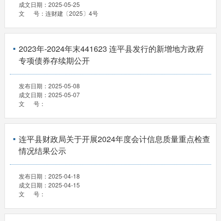
成文日期：
2025-05-25
文 号：
连财建〔2025〕4号
2023年-2024年末441623 连平县发行的新增地方政府
专项债券存续期公开
发布日期：
2025-05-08
成文日期：
2025-05-07
文 号：
连平县财政局关于开展2024年度会计信息质量重点检查
情况结果公示
发布日期：
2025-04-18
成文日期：
2025-04-15
文 号：