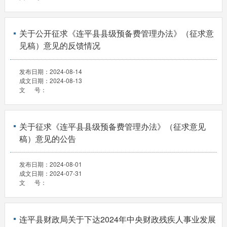
关于公开征求《连平县县级预备费管理办法》（征求意
见稿）意见的反馈情况
发布日期：
2024-08-14
成文日期：
2024-08-13
文 号：
关于征求《连平县县级预备费管理办法》（征求意见
稿）意见的公告
发布日期：
2024-08-01
成文日期：
2024-07-31
文 号：
连平县财政局关于下达2024年中央财政残疾人事业发展