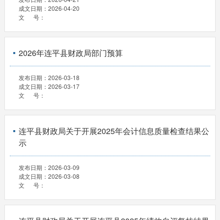
成文日期：
2026-04-20
文 号：
2026年连平县财政局部门预算
发布日期：
2026-03-18
成文日期：
2026-03-17
文 号：
连平县财政局关于开展2025年会计信息质量检查结果公
示
发布日期：
2026-03-09
成文日期：
2026-03-08
文 号：