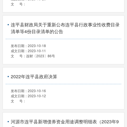
文 号：
连平县财政局关于重新公布连平县行政事业性收费目录
清单等4份目录清单的公告
发布日期：
2023-10-18
成文日期：
2023-10-11
文 号：
连财〔2023〕86号
2022年连平县政府决算
发布日期：
2023-10-16
成文日期：
2023-10-12
文 号：
河源市连平县新增债券资金用途调整明细表（2023年9