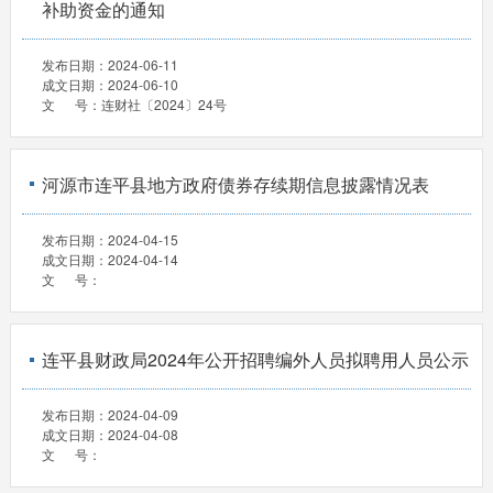
补助资金的通知
发布日期：
2024-06-11
成文日期：
2024-06-10
文 号：
连财社〔2024〕24号
河源市连平县地方政府债券存续期信息披露情况表
发布日期：
2024-04-15
成文日期：
2024-04-14
文 号：
连平县财政局2024年公开招聘编外人员拟聘用人员公示
发布日期：
2024-04-09
成文日期：
2024-04-08
文 号：