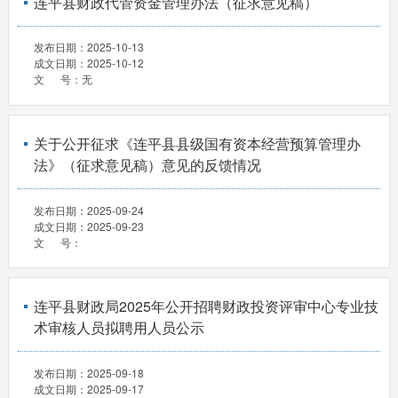
连平县财政代管资金管理办法（征求意见稿）
发布日期：
2025-10-13
成文日期：
2025-10-12
文 号：
无
关于公开征求《连平县县级国有资本经营预算管理办
法》（征求意见稿）意见的反馈情况
发布日期：
2025-09-24
成文日期：
2025-09-23
文 号：
连平县财政局2025年公开招聘财政投资评审中心专业技
术审核人员拟聘用人员公示
发布日期：
2025-09-18
成文日期：
2025-09-17