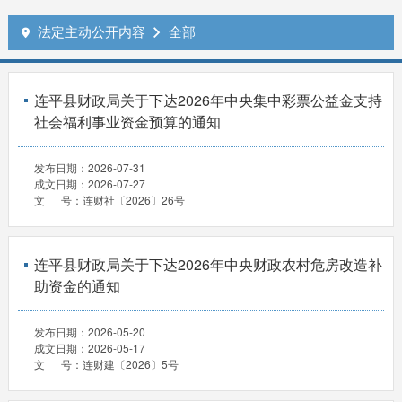
法定主动公开内容
全部


连平县财政局关于下达2026年中央集中彩票公益金支持
社会福利事业资金预算的通知
发布日期：
2026-07-31
成文日期：
2026-07-27
文 号：
连财社〔2026〕26号
连平县财政局关于下达2026年中央财政农村危房改造补
助资金的通知
发布日期：
2026-05-20
成文日期：
2026-05-17
文 号：
连财建〔2026〕5号