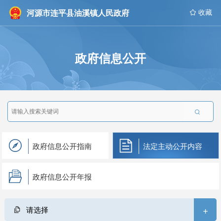
河源市连平县油溪镇人民政府
 收藏
政府信息公开

政府信息公开指南
法定主动公开内容
政府信息公开年报
+
请选择