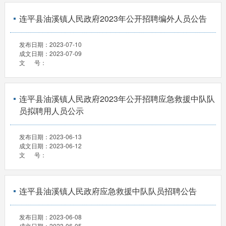
连平县油溪镇人民政府2023年公开招聘编外人员公告
发布日期：
2023-07-10
成文日期：
2023-07-09
文 号：
连平县油溪镇人民政府2023年公开招聘应急救援中队队
员拟聘用人员公示
发布日期：
2023-06-13
成文日期：
2023-06-12
文 号：
连平县油溪镇人民政府应急救援中队队员招聘公告
发布日期：
2023-06-08
成文日期：
2023-06-05