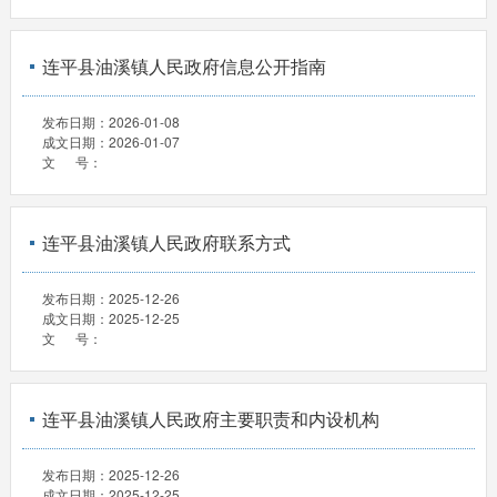
连平县油溪镇人民政府信息公开指南
发布日期：
2026-01-08
成文日期：
2026-01-07
文 号：
连平县油溪镇人民政府联系方式
发布日期：
2025-12-26
成文日期：
2025-12-25
文 号：
连平县油溪镇人民政府主要职责和内设机构
发布日期：
2025-12-26
成文日期：
2025-12-25