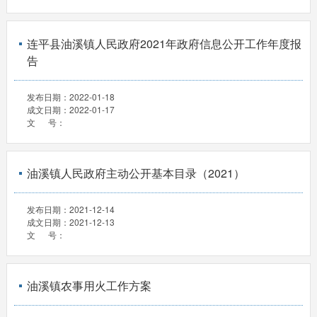
连平县油溪镇人民政府2021年政府信息公开工作年度报
告
发布日期：
2022-01-18
成文日期：
2022-01-17
文 号：
油溪镇人民政府主动公开基本目录（2021）
发布日期：
2021-12-14
成文日期：
2021-12-13
文 号：
油溪镇农事用火工作方案