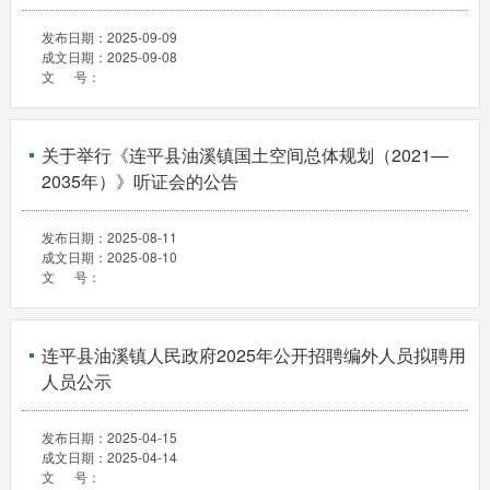
发布日期：
2025-09-09
成文日期：
2025-09-08
文 号：
关于举行《连平县油溪镇国土空间总体规划（2021—
2035年）》听证会的公告
发布日期：
2025-08-11
成文日期：
2025-08-10
文 号：
连平县油溪镇人民政府2025年公开招聘编外人员拟聘用
人员公示
发布日期：
2025-04-15
成文日期：
2025-04-14
文 号：