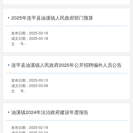
2025年连平县油溪镇人民政府部门预算
发布日期：
2025-03-19
成文日期：
2025-03-18
文 号：
连平县油溪镇人民政府2025年公开招聘编外人员公告
发布日期：
2025-03-10
成文日期：
2025-03-09
文 号：
油溪镇2024年法治政府建设年度报告
发布日期：
2025-02-19
成文日期：
2025-02-04