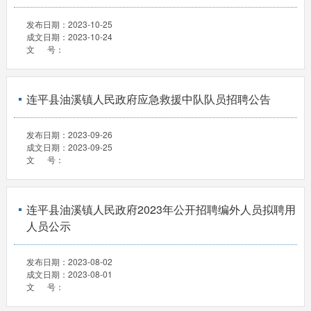
发布日期：
2023-10-25
成文日期：
2023-10-24
文 号：
连平县油溪镇人民政府应急救援中队队员招聘公告
发布日期：
2023-09-26
成文日期：
2023-09-25
文 号：
连平县油溪镇人民政府2023年公开招聘编外人员拟聘用
人员公示
发布日期：
2023-08-02
成文日期：
2023-08-01
文 号：