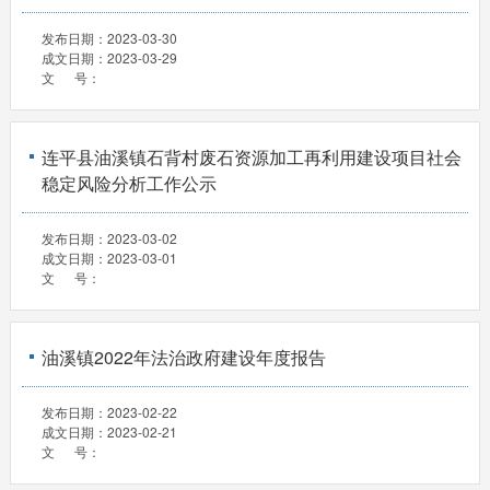
发布日期：
2023-03-30
成文日期：
2023-03-29
文 号：
连平县油溪镇石背村废石资源加工再利用建设项目社会
稳定风险分析工作公示
发布日期：
2023-03-02
成文日期：
2023-03-01
文 号：
油溪镇2022年法治政府建设年度报告
发布日期：
2023-02-22
成文日期：
2023-02-21
文 号：