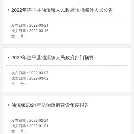
2022年连平县油溪镇人民政府招聘编外人员公告
发布日期：
2022-03-21
成文日期：
2022-03-16
文 号：
2022年连平县油溪镇人民政府部门预算
发布日期：
2022-03-07
成文日期：
2022-03-02
文 号：
油溪镇2021年法治政府建设年度报告
发布日期：
2022-02-24
成文日期：
2022-01-01
文 号：