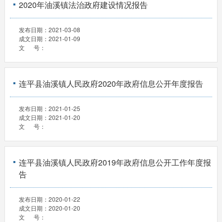
2020年油溪镇法治政府建设情况报告
发布日期：
2021-03-08
成文日期：
2021-01-09
文 号：
连平县油溪镇人民政府2020年政府信息公开年度报告
发布日期：
2021-01-25
成文日期：
2021-01-20
文 号：
连平县油溪镇人民政府2019年政府信息公开工作年度报
告
发布日期：
2020-01-22
成文日期：
2020-01-20
文 号：