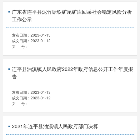
广东省连平县泥竹塘铁矿尾矿库回采社会稳定风险分析
工作公示
发布日期：
2023-01-13
成文日期：
2023-01-12
文 号：
连平县油溪镇人民政府2022年政府信息公开工作年度报
告
发布日期：
2023-01-13
成文日期：
2023-01-12
文 号：
2021年连平县油溪镇人民政府部门决算