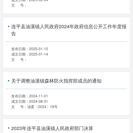
文 号：
连平县油溪镇人民政府2024年政府信息公开工作年度报
告
发布日期：
2025-01-15
成文日期：
2025-01-14
文 号：
关于调整油溪镇森林防火指挥部成员的通知
发布日期：
2024-11-01
成文日期：
2024-08-31
文 号：
油委〔2024〕19号
2023年连平县油溪镇人民政府部门决算