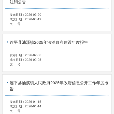
注销公告
发布日期：
2026-03-20
成文日期：
2026-03-19
文 号：
连平县油溪镇2025年法治政府建设年度报告
发布日期：
2026-02-06
成文日期：
2026-02-05
文 号：
连平县油溪镇人民政府2025年政府信息公开工作年度报
告
发布日期：
2026-01-15
成文日期：
2026-01-14
文 号：