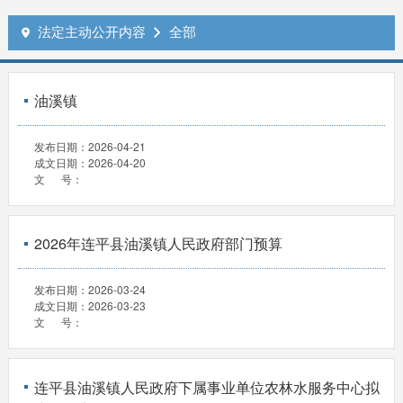
法定主动公开内容
全部


油溪镇
发布日期：
2026-04-21
成文日期：
2026-04-20
文 号：
2026年连平县油溪镇人民政府部门预算
发布日期：
2026-03-24
成文日期：
2026-03-23
文 号：
连平县油溪镇人民政府下属事业单位农林水服务中心拟