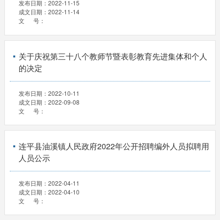
发布日期：
2022-11-15
成文日期：
2022-11-14
文 号：
关于庆祝第三十八个教师节暨表彰教育先进集体和个人
的决定
发布日期：
2022-10-11
成文日期：
2022-09-08
文 号：
连平县油溪镇人民政府2022年公开招聘编外人员拟聘用
人员公示
发布日期：
2022-04-11
成文日期：
2022-04-10
文 号：