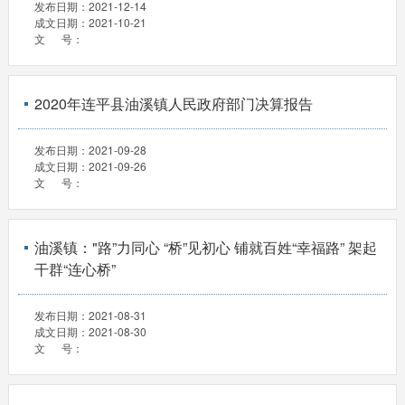
发布日期：
2021-12-14
成文日期：
2021-10-21
文 号：
2020年连平县油溪镇人民政府部门决算报告
发布日期：
2021-09-28
成文日期：
2021-09-26
文 号：
油溪镇："路”力同心 “桥”见初心 铺就百姓“幸福路” 架起
干群“连心桥”
发布日期：
2021-08-31
成文日期：
2021-08-30
文 号：