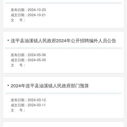
发布日期：
2024-10-23
成文日期：
2024-10-21
文 号：
连平县油溪镇人民政府2024年公开招聘编外人员公告
发布日期：
2024-05-06
成文日期：
2024-05-05
文 号：
2024年连平县油溪镇人民政府部门预算
发布日期：
2024-03-12
成文日期：
2024-03-11
文 号：