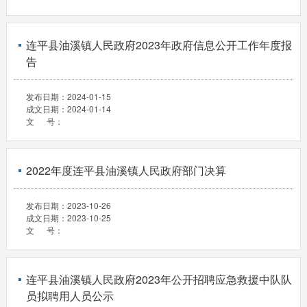
连平县油溪镇人民政府2023年政府信息公开工作年度报
告
发布日期：
2024-01-15
成文日期：
2024-01-14
文 号：
2022年度连平县油溪镇人民政府部门决算
发布日期：
2023-10-26
成文日期：
2023-10-25
文 号：
连平县油溪镇人民政府2023年公开招聘应急救援中队队
员拟聘用人员公示