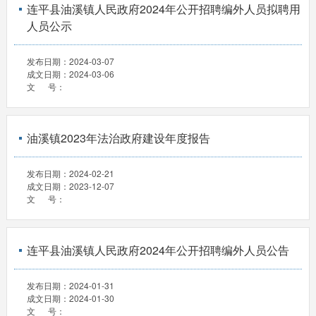
连平县油溪镇人民政府2024年公开招聘编外人员拟聘用
人员公示
发布日期：
2024-03-07
成文日期：
2024-03-06
文 号：
油溪镇2023年法治政府建设年度报告
发布日期：
2024-02-21
成文日期：
2023-12-07
文 号：
连平县油溪镇人民政府2024年公开招聘编外人员公告
发布日期：
2024-01-31
成文日期：
2024-01-30
文 号：