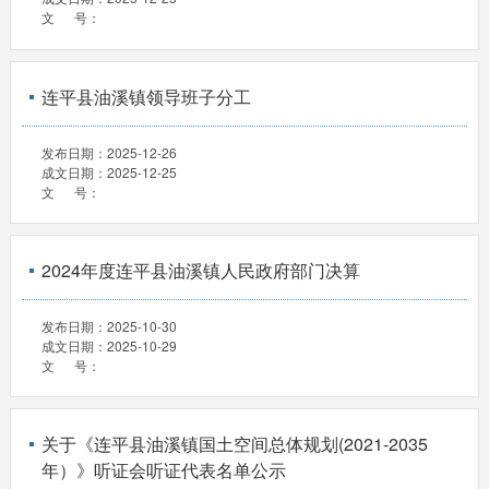
文 号：
连平县油溪镇领导班子分工
发布日期：
2025-12-26
成文日期：
2025-12-25
文 号：
2024年度连平县油溪镇人民政府部门决算
发布日期：
2025-10-30
成文日期：
2025-10-29
文 号：
关于《连平县油溪镇国土空间总体规划(2021-2035
年）》听证会听证代表名单公示