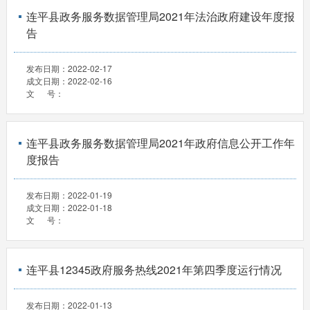
连平县政务服务数据管理局2021年法治政府建设年度报
告
发布日期：
2022-02-17
成文日期：
2022-02-16
文 号：
连平县政务服务数据管理局2021年政府信息公开工作年
度报告
发布日期：
2022-01-19
成文日期：
2022-01-18
文 号：
连平县12345政府服务热线2021年第四季度运行情况
发布日期：
2022-01-13