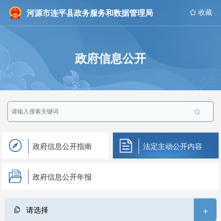
河源市连平县政务服务和数据管理局
 收藏
政府信息公开

政府信息公开指南
法定主动公开内容
政府信息公开年报
+
请选择