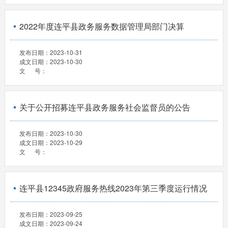
2022年度连平县政务服务数据管理局部门决算
发布日期：
2023-10-31
成文日期：
2023-10-30
文 号：
关于公开招募连平县政务服务社会监督员的公告
发布日期：
2023-10-30
成文日期：
2023-10-29
文 号：
连平县12345政府服务热线2023年第三季度运行情况
发布日期：
2023-09-25
成文日期：
2023-09-24