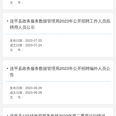
文 号：
连平县政务服务数据管理局2023年公开招聘工作人员拟
聘用人员公示
发布日期：
2023-07-25
成文日期：
2023-07-24
文 号：
连平县政务服务数据管理局2023年公开招聘编外人员公
告
发布日期：
2023-06-29
成文日期：
2023-06-28
文 号：
连平县12345政府服务热线2023年第二季度运行情况