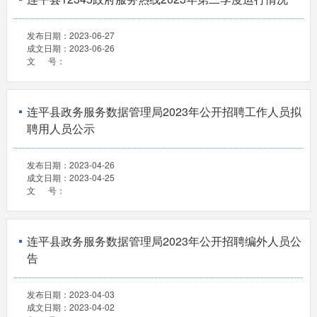
发布日期：
2023-06-27
成文日期：
2023-06-26
文 号：
连平县政务服务数据管理局2023年公开招聘工作人员拟
聘用人员公示
发布日期：
2023-04-26
成文日期：
2023-04-25
文 号：
连平县政务服务数据管理局2023年公开招聘编外人员公
告
发布日期：
2023-04-03
成文日期：
2023-04-02