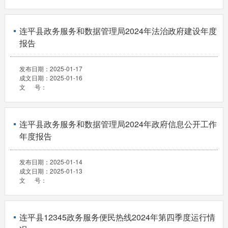
连平县政务服务和数据管理局2024年法治政府建设年度
报告
发布日期：
2025-01-17
成文日期：
2025-01-16
文 号：
连平县政务服务和数据管理局2024年政府信息公开工作
年度报告
发布日期：
2025-01-14
成文日期：
2025-01-13
文 号：
连平县12345政务服务便民热线2024年第四季度运行情