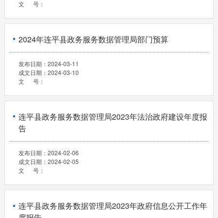
文 号：
2024年连平县政务服务数据管理局部门预算
发布日期：
2024-03-11
成文日期：
2024-03-10
文 号：
连平县政务服务数据管理局2023年法治政府建设年度报
告
发布日期：
2024-02-06
成文日期：
2024-02-05
文 号：
连平县政务服务数据管理局2023年政府信息公开工作年
度报告