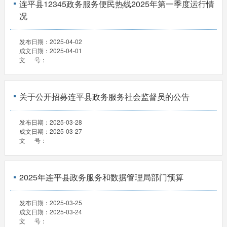
连平县12345政务服务便民热线2025年第一季度运行情
况
发布日期：
2025-04-02
成文日期：
2025-04-01
文 号：
关于公开招募连平县政务服务社会监督员的公告
发布日期：
2025-03-28
成文日期：
2025-03-27
文 号：
2025年连平县政务服务和数据管理局部门预算
发布日期：
2025-03-25
成文日期：
2025-03-24
文 号：