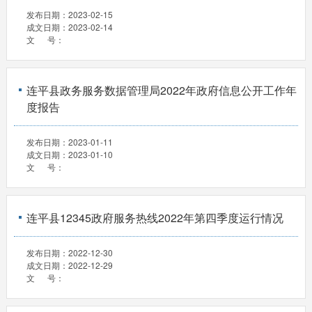
发布日期：
2023-02-15
成文日期：
2023-02-14
文 号：
连平县政务服务数据管理局2022年政府信息公开工作年
度报告
发布日期：
2023-01-11
成文日期：
2023-01-10
文 号：
连平县12345政府服务热线2022年第四季度运行情况
发布日期：
2022-12-30
成文日期：
2022-12-29
文 号：