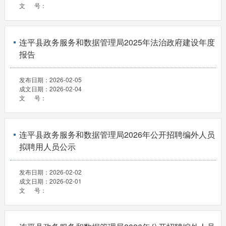
文 号：
连平县政务服务和数据管理局2025年法治政府建设年度
报告
发布日期：
2026-02-05
成文日期：
2026-02-04
文 号：
连平县政务服务和数据管理局2026年公开招聘编外人员
拟聘用人员公示
发布日期：
2026-02-02
成文日期：
2026-02-01
文 号：