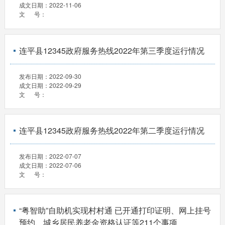
成文日期：
2022-11-06
文 号：
连平县12345政府服务热线2022年第三季度运行情况
发布日期：
2022-09-30
成文日期：
2022-09-29
文 号：
连平县12345政府服务热线2022年第二季度运行情况
发布日期：
2022-07-07
成文日期：
2022-07-06
文 号：
“粤智助”自助机实现村村通 已开通打印证明、网上挂号
预约、城乡居民养老金资格认证等211个事项