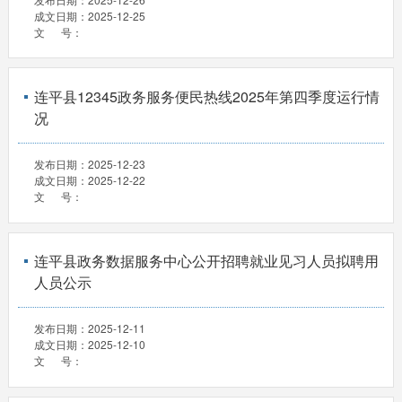
成文日期：
2025-12-25
文 号：
连平县12345政务服务便民热线2025年第四季度运行情
况
发布日期：
2025-12-23
成文日期：
2025-12-22
文 号：
连平县政务数据服务中心公开招聘就业见习人员拟聘用
人员公示
发布日期：
2025-12-11
成文日期：
2025-12-10
文 号：