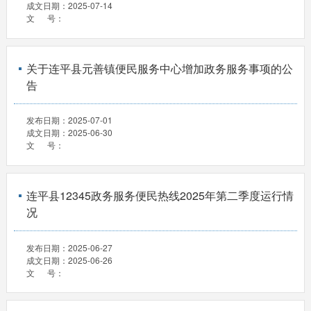
成文日期：
2025-07-14
文 号：
关于连平县元善镇便民服务中心增加政务服务事项的公
告
发布日期：
2025-07-01
成文日期：
2025-06-30
文 号：
连平县12345政务服务便民热线2025年第二季度运行情
况
发布日期：
2025-06-27
成文日期：
2025-06-26
文 号：