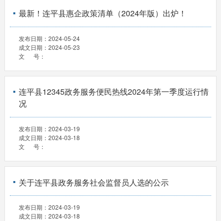
最新！连平县惠企政策清单（2024年版）出炉！
发布日期：
2024-05-24
成文日期：
2024-05-23
文 号：
连平县12345政务服务便民热线2024年第一季度运行情
况
发布日期：
2024-03-19
成文日期：
2024-03-18
文 号：
关于连平县政务服务社会监督员人选的公示
发布日期：
2024-03-19
成文日期：
2024-03-18