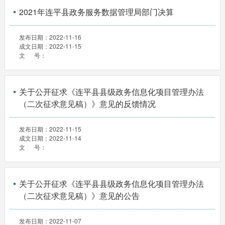
2021年连平县政务服务数据管理局部门决算
发布日期：
2022-11-16
成文日期：
2022-11-15
文 号：
关于公开征求《连平县县级政务信息化项目管理办法
（二次征求意见稿）》意见的反馈情况
发布日期：
2022-11-15
成文日期：
2022-11-14
文 号：
关于公开征求《连平县县级政务信息化项目管理办法
（二次征求意见稿）》意见的公告
发布日期：
2022-11-07