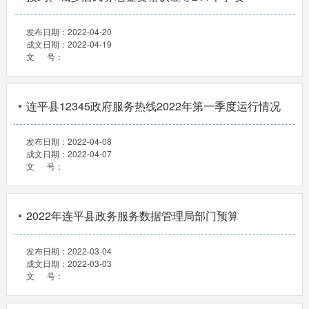
发布日期：
2022-04-20
成文日期：
2022-04-19
文 号：
连平县12345政府服务热线2022年第一季度运行情况
发布日期：
2022-04-08
成文日期：
2022-04-07
文 号：
2022年连平县政务服务数据管理局部门预算
发布日期：
2022-03-04
成文日期：
2022-03-03
文 号：