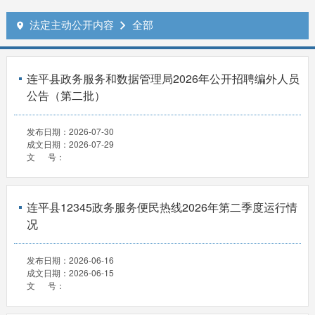
法定主动公开内容
全部


连平县政务服务和数据管理局2026年公开招聘编外人员
公告（第二批）
发布日期：
2026-07-30
成文日期：
2026-07-29
文 号：
连平县12345政务服务便民热线2026年第二季度运行情
况
发布日期：
2026-06-16
成文日期：
2026-06-15
文 号：