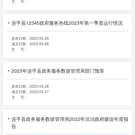
文 号：
连平县12345政府服务热线2023年第一季度运行情况
发布日期：
2023-03-29
成文日期：
2023-03-28
文 号：
2023年连平县政务服务数据管理局部门预算
发布日期：
2023-03-28
成文日期：
2023-03-27
文 号：
连平县政务服务数据管理局2022年法治政府建设年度报
告