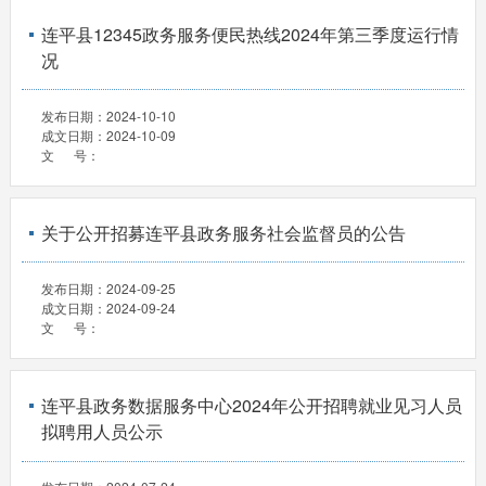
连平县12345政务服务便民热线2024年第三季度运行情
况
发布日期：
2024-10-10
成文日期：
2024-10-09
文 号：
关于公开招募连平县政务服务社会监督员的公告
发布日期：
2024-09-25
成文日期：
2024-09-24
文 号：
连平县政务数据服务中心2024年公开招聘就业见习人员
拟聘用人员公示