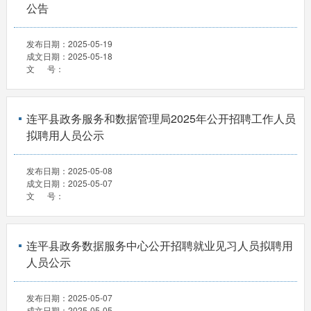
公告
发布日期：
2025-05-19
成文日期：
2025-05-18
文 号：
连平县政务服务和数据管理局2025年公开招聘工作人员
拟聘用人员公示
发布日期：
2025-05-08
成文日期：
2025-05-07
文 号：
连平县政务数据服务中心公开招聘就业见习人员拟聘用
人员公示
发布日期：
2025-05-07
成文日期：
2025-05-05