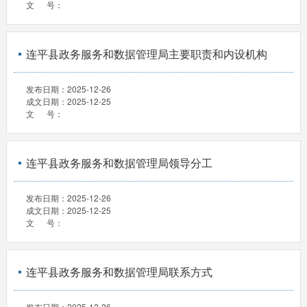
文 号：
连平县政务服务和数据管理局主要职责和内设机构
发布日期：
2025-12-26
成文日期：
2025-12-25
文 号：
连平县政务服务和数据管理局领导分工
发布日期：
2025-12-26
成文日期：
2025-12-25
文 号：
连平县政务服务和数据管理局联系方式
发布日期：
2025-12-26