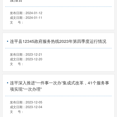
发布日期：
2024-01-12
成文日期：
2024-01-11
文 号：
连平县12345政府服务热线2023年第四季度运行情况
发布日期：
2023-12-21
成文日期：
2023-12-20
文 号：
连平深入推进“一件事一次办”集成式改革，41个服务事
项实现“一次办理”
发布日期：
2023-12-05
成文日期：
2023-12-04
文 号：