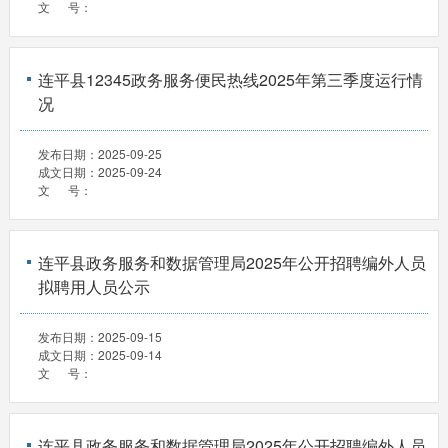
文 号：
连平县12345政务服务便民热线2025年第三季度运行情
况
发布日期：
2025-09-25
成文日期：
2025-09-24
文 号：
连平县政务服务和数据管理局2025年公开招聘编外人员
拟聘用人员公示
发布日期：
2025-09-15
成文日期：
2025-09-14
文 号：
连平县政务服务和数据管理局2025年公开招聘编外人员