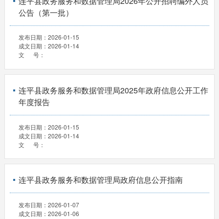
连平县政务服务和数据管理局2026年公开招聘编外人员
公告（第一批）
发布日期：
2026-01-15
成文日期：
2026-01-14
文 号：
连平县政务服务和数据管理局2025年政府信息公开工作
年度报告
发布日期：
2026-01-15
成文日期：
2026-01-14
文 号：
连平县政务服务和数据管理局政府信息公开指南
发布日期：
2026-01-07
成文日期：
2026-01-06