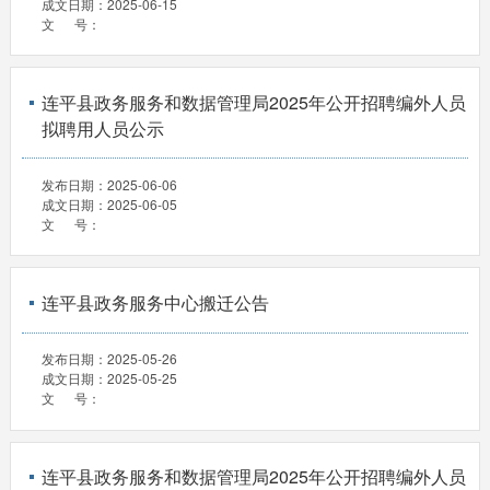
成文日期：
2025-06-15
文 号：
连平县政务服务和数据管理局2025年公开招聘编外人员
拟聘用人员公示
发布日期：
2025-06-06
成文日期：
2025-06-05
文 号：
连平县政务服务中心搬迁公告
发布日期：
2025-05-26
成文日期：
2025-05-25
文 号：
连平县政务服务和数据管理局2025年公开招聘编外人员