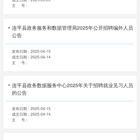
文 号：
连平县政务服务和数据管理局2025年公开招聘编外人员
公告
发布日期：
2025-04-15
成文日期：
2025-04-14
文 号：
连平县政务数据服务中心2025年关于招聘就业见习人员
的公告
发布日期：
2025-04-15
成文日期：
2025-04-14
文 号：