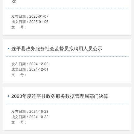
况
发布日期：
2025-01-07
成文日期：
2025-01-06
文 号：
连平县政务服务社会监督员拟聘用人员公示
发布日期：
2024-12-02
成文日期：
2024-12-01
文 号：
2023年度连平县政务服务数据管理局部门决算
发布日期：
2024-10-23
成文日期：
2024-10-22
文 号：