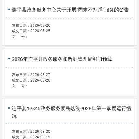
连平县政务服务中心关于开展“周末不打烊”服务的公告
发布日期：
2026-05-26
成文日期：
2026-05-25
文 号：
2026年连平县政务服务和数据管理局部门预算
发布日期：
2026-03-27
成文日期：
2026-03-26
文 号：
连平县12345政务服务便民热线2026年第一季度运行情
况
发布日期：
2026-03-20
成文日期：
2026-03-19