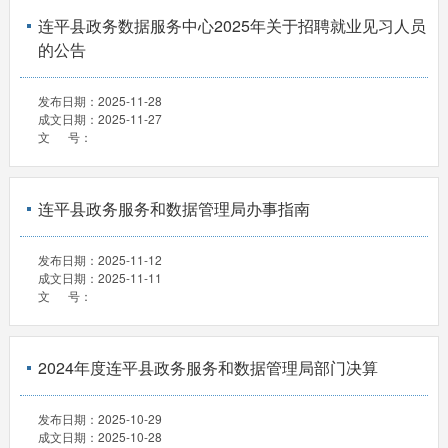
连平县政务数据服务中心2025年关于招聘就业见习人员
的公告
发布日期：
2025-11-28
成文日期：
2025-11-27
文 号：
连平县政务服务和数据管理局办事指南
发布日期：
2025-11-12
成文日期：
2025-11-11
文 号：
2024年度连平县政务服务和数据管理局部门决算
发布日期：
2025-10-29
成文日期：
2025-10-28