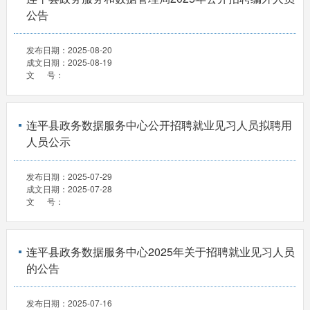
公告
发布日期：
2025-08-20
成文日期：
2025-08-19
文 号：
连平县政务数据服务中心公开招聘就业见习人员拟聘用
人员公示
发布日期：
2025-07-29
成文日期：
2025-07-28
文 号：
连平县政务数据服务中心2025年关于招聘就业见习人员
的公告
发布日期：
2025-07-16