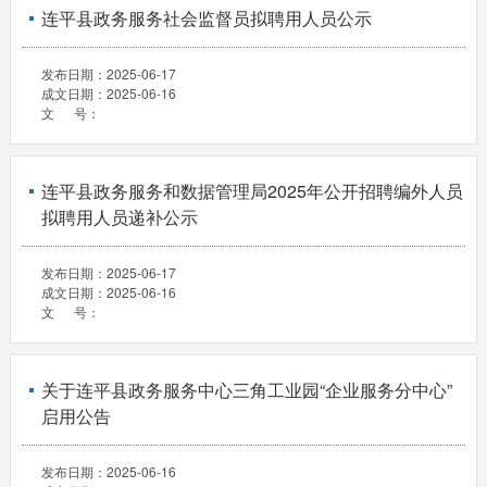
连平县政务服务社会监督员拟聘用人员公示
发布日期：
2025-06-17
成文日期：
2025-06-16
文 号：
连平县政务服务和数据管理局2025年公开招聘编外人员
拟聘用人员递补公示
发布日期：
2025-06-17
成文日期：
2025-06-16
文 号：
关于连平县政务服务中心三角工业园“企业服务分中心”
启用公告
发布日期：
2025-06-16