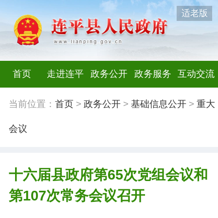
适老版
首页
走进连平
政务公开
政务服务
互动交流
当前位置：
首页
>
政务公开
>
基础信息公开
>
重大
会议
十六届县政府第65次党组会议和
第107次常务会议召开