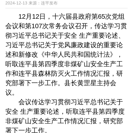
2024-12-13
来源：连平发布
12月12日，十六届县政府第65次党组
会议和第107次常务会议召开，传达学习贯
彻习近平总书记关于安全 生产重要论述、
习近平总书记关于党风廉政建设的重要论
述和新修改《中华人民共和国统计法》，
听取连平县第四季度非煤矿山安全生产工
作和连平县森林防灭火工作情况汇报，研
究部署下一步工作。县长黄罡星主持会
议。
会议传达学习贯彻习近平总书记关于
安全 生产重要论述，听取连平县第四季度
非煤矿山安全生产工作情况汇报，研究部
署下一步工作。