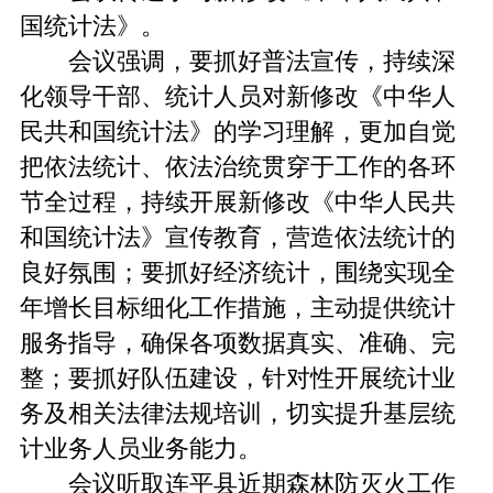
国统计法》。
会议强调，要抓好普法宣传，持续深
化领导干部、统计人员对新修改《中华人
民共和国统计法》的学习理解，更加自觉
把依法统计、依法治统贯穿于工作的各环
节全过程，持续开展新修改《中华人民共
和国统计法》宣传教育，营造依法统计的
良好氛围；要抓好经济统计，围绕实现全
年增长目标细化工作措施，主动提供统计
服务指导，确保各项数据真实、准确、完
整；要抓好队伍建设，针对性开展统计业
务及相关法律法规培训，切实提升基层统
计业务人员业务能力。
会议听取连平县近期森林防灭火工作