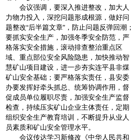
会议强调，要深入推进整改，加大人
力物力投入，深挖问题形成根源，做好问
题整改“后半篇文章”，防止问题反弹回潮；
要抓实安全生产，加强冬季安全防范，严
格落实安全措施，滚动排查整治重点区
域、重点部位安全风险隐患，加快推动智
慧矿山项目建设，进一步夯实连平县非煤
矿山安全基础；要严格落实责任，县安委
办要发挥好牵头抓总、统筹协调作用，督
促成员单位履职尽责，加强安全生产监督
检查，持续压实矿山企业主体责任，定期
组织安全生产教育培训，不断提升从业人
员素质和矿山安全管理水平。
会议传达学习新修改《中华人民共和