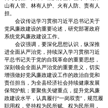
山有人管、林有人护、火有人防、责有人
担。
会议传达学习贯彻习近平总书记关于
党风廉政建设的重要论述，研究部署政府
系统党风廉政建设工作。
会议强调，要深化思想认识，纵深推
进全面从严治党，持续深入学习贯彻习近
平总书记关于党的自我革命的重要思想，
深刻领会全面从严治党的重要意义，切实
增强做好党风廉政建设工作的政治自觉和
责任担当，为全县经济社会持续健康发展
保驾护航；要聚焦关键重点，提升党风廉
政建设水平，认真履行“一岗双责”，规范履
职用权，坚持权为民所赋、权为民所用，