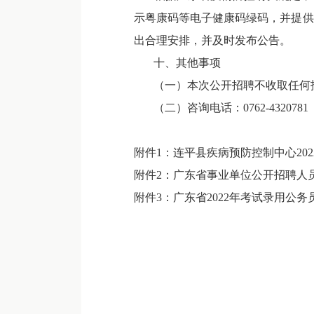
示粤康码等电子健康码绿码，并提供
出合理安排，并及时发布公告。
十、其他事项
（一）本次公开招聘不收取任何报
（二）咨询电话：0762-4320781
附件1：连平县疾病预防控制中心2022
附件2：广东省事业单位公开招聘人员报
附件3：广东省2022年考试录用公务员