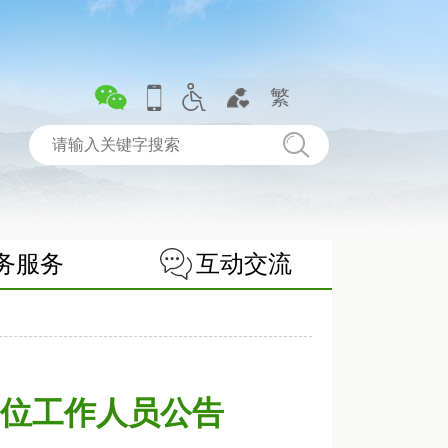
繁
务服务
互动交流
单位工作人员公告