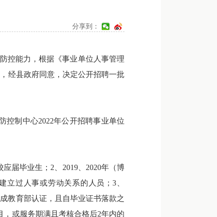
分享到：
防控能力，根据《事业单位人事管理
定，经县政府同意，决定公开招聘一批
控制中心2022年公开招聘事业单位
毕业生；2、2019、2020年（博
位建立过人事或劳动关系的人员；3、
核前完成教育部认证，且自毕业证书落款之
目，或服务期满且考核合格后2年内的