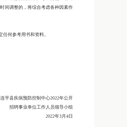
作时间调整的，将综合考虑各种因素作
定任何参考用书和资料。
连平县疾病预防控制中心2022年公开
招聘事业单位工作人员领导小组
2022年3月4日