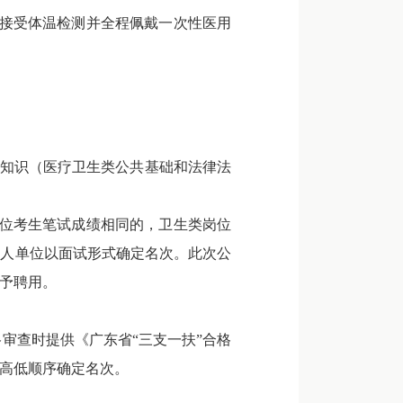
须接受体温检测并全程佩戴一次性医用
知识（医疗卫生类公共基础和法律法
岗位考生笔试成绩相同的，卫生类岗位
用人单位以面试形式确定名次。此次公
予聘用。
审查时提供《广东省“三支一扶”合格
高低顺序确定名次。