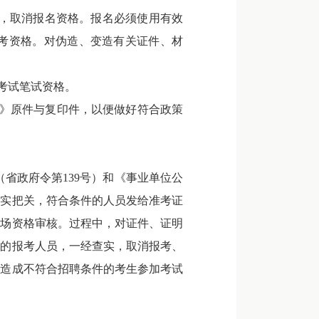
，取消报名资格。报名必须使用有效
考资格。对伪造、变造有关证件、材
考试笔试资格。
书》原件与复印件，以便做好符合政策
省政府令第139号）和《事业单位公
核实把关，符合条件的人员发给准考证
现场资格审核。过程中，对证件、证明
料的报考人员，一经查实，取消报考、
，造成不符合招聘条件的考生参加考试