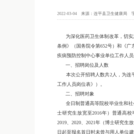
2022-03-04
来源：连平县卫生健康局
为深化医药卫生体制改革，切实加
条例》（国务院令第652号）和《
疾病预防控制中心事业单位工作人员
一、招聘岗位及人数
本次公开招聘人数共2人，为连平县
工作人员岗位表》）。
二、招聘对象
全日制普通高等院校毕业生和社会上具
士研究生放宽至2016年）普通高
2019、2020、2021年（博士
日起至报名首日时未曾与用人单位建