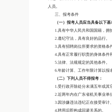
人员。
三、报考条件
（一）报考人员应当具备以下基
1.具有中华人民共和国国籍，拥
2.遵纪守法，具有良好的品行。
3.具有招聘岗位所要求的资格条
4.具有正常履行职责的身体条件
5.法律、法规规定的其他条件。
6.年龄计算、工作年限计算以报名最
（二）下列人员不得报考：
1.受行政开除处分未满五年或其
2.近两年内在广东省机关事业单
3.因涉嫌违法违纪正在接受审计
4.聘用后即构成回避关系的。