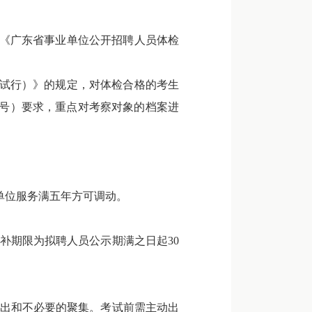
《广东省事业单位公开招聘人员体检
试行）》的规定，对体检合格的考生
9号）要求，重点对考察对象的档案进
单位服务满五年方可调动。
期限为拟聘人员公示期满之日起30
出和不必要的聚集。考试前需主动出