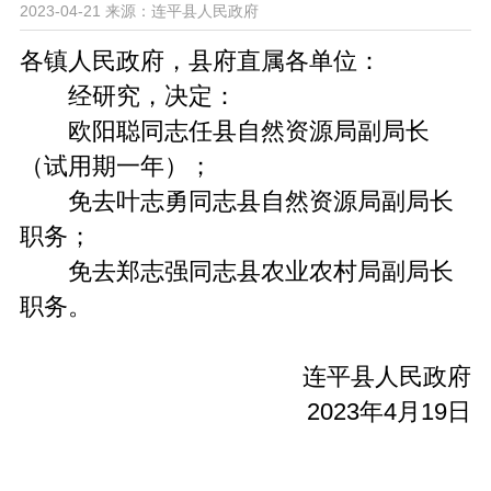
2023-04-21
来源：连平县人民政府
各镇人民政府，县府直属各单位：
经研究，决定：
欧阳聪同志任县自然资源局副局长
（试用期一年）；
免去叶志勇同志县自然资源局副局长
职务；
免去郑志强同志县农业农村局副局长
职务。
连平县人民政府
2023年4月19日