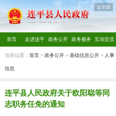
适老版
首页
走进连平
政务公开
政务服务
互动交流
当前位置：
首页
>
政务公开
>
基础信息公开
>
人事
信息
连平县人民政府关于欧阳聪等同
志职务任免的通知