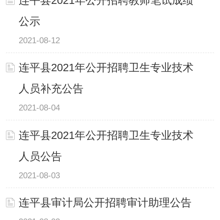
连平县2021年公开招聘教师笔试成绩
公示
2021-08-12
连平县2021年公开招聘卫生专业技术
人员补充公告
2021-08-04
连平县2021年公开招聘卫生专业技术
人员公告
2021-08-03
连平县审计局公开招聘审计助理公告