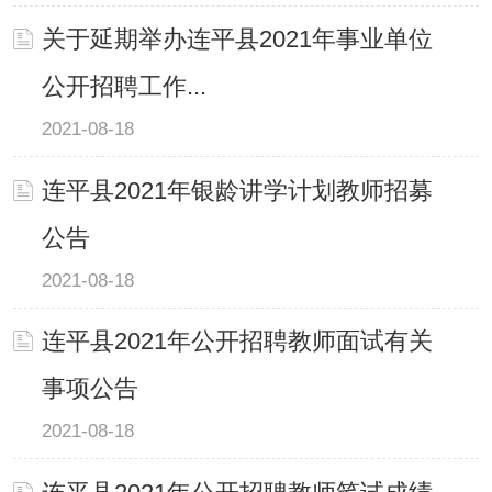
关于延期举办连平县2021年事业单位
公开招聘工作...
2021-08-18
连平县2021年银龄讲学计划教师招募
公告
2021-08-18
连平县2021年公开招聘教师面试有关
事项公告
2021-08-18