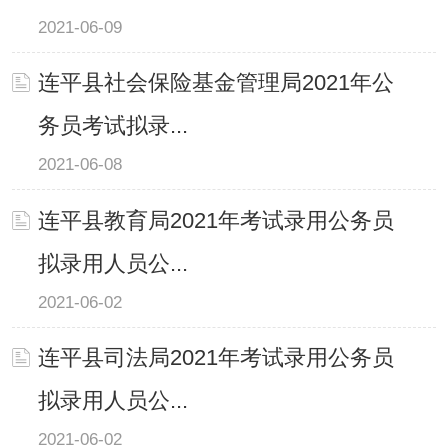
2021-06-09
连平县社会保险基金管理局2021年公
务员考试拟录...
2021-06-08
连平县教育局2021年考试录用公务员
拟录用人员公...
2021-06-02
连平县司法局2021年考试录用公务员
拟录用人员公...
2021-06-02