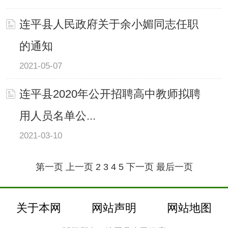
连平县人民政府关于余小媚同志任职
的通知
2021-05-07
连平县2020年公开招聘高中教师拟聘
用人员名单公...
2021-03-10
第一页
上一页
2
3
4
5
下一页
最后一页
关于本网
网站声明
网站地图