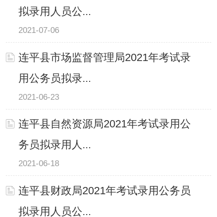
拟录用人员公...
2021-07-06
连平县市场监督管理局2021年考试录
用公务员拟录...
2021-06-23
连平县自然资源局2021年考试录用公
务员拟录用人...
2021-06-18
连平县财政局2021年考试录用公务员
拟录用人员公...