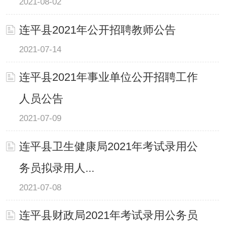
2021-08-02
连平县2021年公开招聘教师公告
2021-07-14
连平县2021年事业单位公开招聘工作
人员公告
2021-07-09
连平县卫生健康局2021年考试录用公
务员拟录用人...
2021-07-08
连平县财政局2021年考试录用公务员