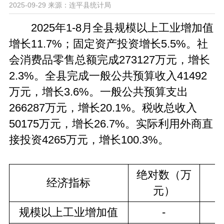
2025-09-29
来源：连平县统计局
2025年1-8月全县规模以上工业增加值
增长11.7%；固定资产投资增长5.5%。社
会消费品零售总额完成273127万元，增长
2.3%。全县完成一般公共预算收入41492
万元，增长3.6%。一般公共预算支出
266287万元，增长20.1%。税收总收入
50175万元，增长26.7%。实际利用外商直
接投资4265万元，增长100.3%。
绝对数（万
经济指标
元）
规模以上工业增加值
-