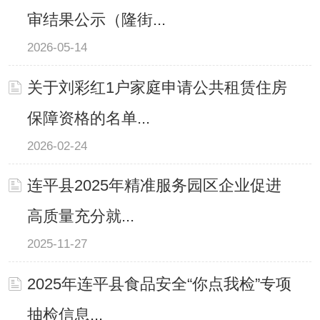
审结果公示（隆街...
2026-05-14
关于刘彩红1户家庭申请公共租赁住房
保障资格的名单...
2026-02-24
连平县2025年精准服务园区企业促进
高质量充分就...
2025-11-27
2025年连平县食品安全“你点我检”专项
抽检信息...