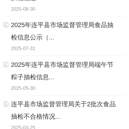
2025-09-30
2025年连平县市场监督管理局食品抽
检信息公示（...
2025-07-31
2025年连平县市场监督管理局端午节
粽子抽检信息...
2025-05-30
连平县市场监督管理局关于2批次食品
抽检不合格情况...
2025-03-25