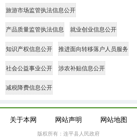
旅游市场监管执法信息公开
产品质量监管执法信息
就业创业信息公开
知识产权信息公开
推进面向转移落户人员服务
社会公益事业公开
涉农补贴信息公开
减税降费信息公开
关于本网
网站声明
网站地图
版权所有：连平县人民政府