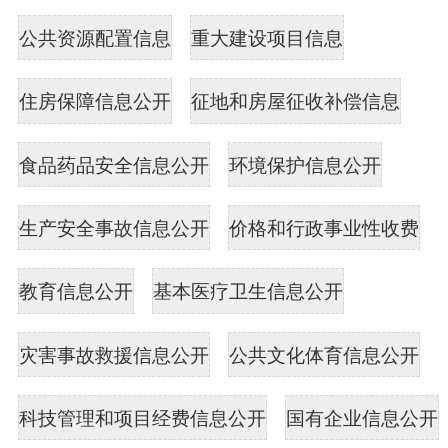
公共资源配置信息
重大建设项目信息
住房保障信息公开
征地和房屋征收补偿信息
食品药品安全信息公开
环境保护信息公开
生产安全事故信息公开
价格和行政事业性收费
教育信息公开
基本医疗卫生信息公开
灾害事故救援信息公开
公共文化体育信息公开
科技管理和项目经费信息公开
国有企业信息公开