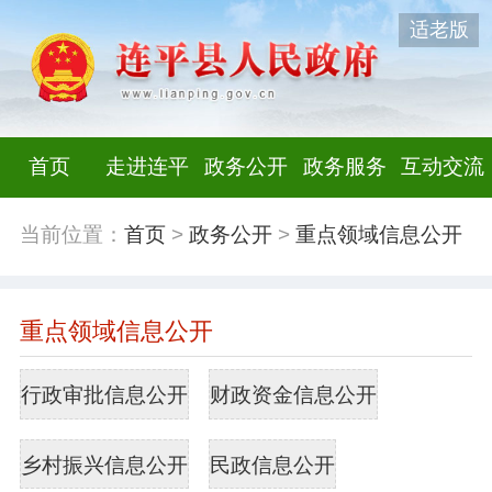
适老版
首页
走进连平
政务公开
政务服务
互动交流
当前位置：
首页
>
政务公开
>
重点领域信息公开
重点领域信息公开
行政审批信息公开
财政资金信息公开
乡村振兴信息公开
民政信息公开