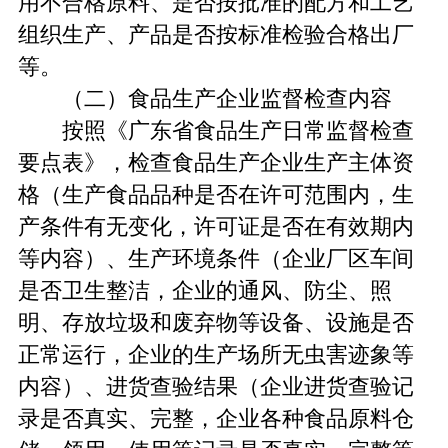
用不合格原料、是否按批准的配方和工艺
组织生产、产品是否按标准检验合格出厂
等。
（二）食品生产企业监督检查内容
按照《广东省食品生产日常监督检查
要点表》，检查食品生产企业生产主体资
格（生产食品品种是否在许可范围内，生
产条件有无变化，许可证是否在有效期内
等内容）、生产环境条件（企业厂区车间
是否卫生整洁，企业的通风、防尘、照
明、存放垃圾和废弃物等设备、设施是否
正常运行，企业的生产场所无虫害迹象等
内容）、进货查验结果（企业进货查验记
录是否真实、完整，企业各种食品原料仓