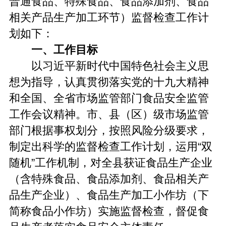
普通食品、特殊食品、食品添加剂、食品
相关产品生产加工环节）监督检查工作计
划如下：
一、工作目标
以习近平新时代中国特色社会主义思
想为指导，认真贯彻落实党的十九大精神
和全国、全省市场监管部门食品安全监管
工作会议精神。市、县（区）级市场监管
部门根据事权划分，按照风险分级要求，
制定出科学的监督检查工作计划，运用“双
随机”工作机制，对全县获证食品生产企业
（含特殊食品、食品添加剂、食品相关产
品生产企业）、食品生产加工小作坊（下
简称食品小作坊）实施监督检查，督促食