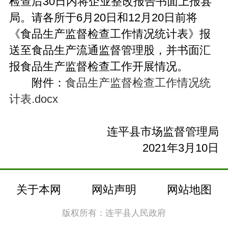
检查后30日内将企业整改报告书面上报县
局。请各所于6月20日和12月20日前将
《食品生产监督检查工作情况统计表》报
送至食品生产流通监督管理股，并书面汇
报食品生产监督检查工作开展情况。
附件：
食品生产监督检查工作情况统
计表.docx
连平县市场监督管理局
2021年3月10日
关于本网
网站声明
网站地图
版权所有：连平县人民政府