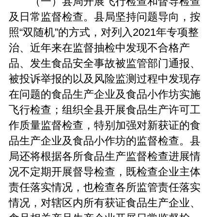
（一）县局开展飞行检查和督导检查
及日常监督检查。县局坚持问题导向，按
照“双随机”的方式，对列入2021年专项整
治、近年来在监督抽检中发现不合格产
品、发生食品安全事故被监管部门通报、
被投诉举报的以及风险监测过程中发现存
在问题的食品生产企业及食品小作坊实施
飞行检查；组织全县开展食品生产许可工
作质量监督检查，特别加强对新获证的食
品生产企业及食品小作坊的监督检查。县
局还将根据各所食品生产监督检查进展情
况不定期开展督导检查，既检查企业主体
责任落实情况，也检查各所监管责任落实
情况，对辖区内所有获证食品生产企业、