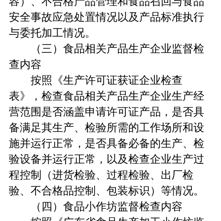
容）、不合格产品管理和食品召回与食品
安全事故应急处置情况以及产品标准执行
与委托加工情况。
（三）食品相关产品生产企业监督检
查内容
按照《生产许可证获证企业检查
表》，检查食品相关产品生产企业生产经
营范围是否涵盖申请许可证产品，是否具
备满足其生产、检验所需的工作场所和设
施并运行正常，是否具备必备的生产、检
验设备并运行正常，以及检查企业生产过
程控制（进货检验、过程检验、出厂检
验、不合格品控制、包装标识）等情况。
（四）食品小作坊监督检查内容