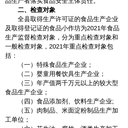
品生产者落实食品安全主体责任。
二、检查对象
全县取得生产许可证的食品生产企业
及取得登记证的食品小作坊为2021年食品
生产监督检查对象，分为重点检查对象和
一般检查对象，2021年重点检查对象包
括：
（一）特殊食品生产企业；
（二）婴童用餐饮具生产企业；
（三）年产值两千万元以上的较大型
食品生产企业；
（四）食品添加剂、饮料生产企业;
（五）肉制品、米面淀粉制品生产加
工单位；