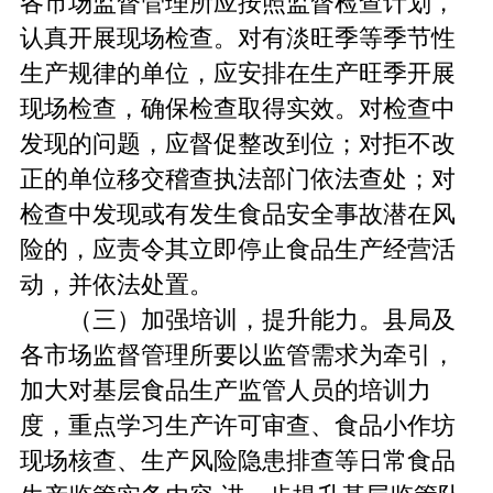
各市场监督管理所应按照监督检查计划，
认真开展现场检查。对有淡旺季等季节性
生产规律的单位，应安排在生产旺季开展
现场检查，确保检查取得实效。对检查中
发现的问题，应督促整改到位；对拒不改
正的单位移交稽查执法部门依法查处；对
检查中发现或有发生食品安全事故潜在风
险的，应责令其立即停止食品生产经营活
动，并依法处置。
（三）加强培训，提升能力。县局及
各市场监督管理所要以监管需求为牵引，
加大对基层食品生产监管人员的培训力
度，重点学习生产许可审查、食品小作坊
现场核查、生产风险隐患排查等日常食品