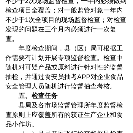
不少于2次现场监督检查，一年内必须做到
检查项目全覆盖；对一般监管对象一年内
不少于1次全项目的现场监督检查；对检查
发现的问题在三个月内必须进行一次复
查。
年度检查期间，县（区）局可根据工
作需要有计划开展专项监督检查。检查中
随机对可疑产品或原料进行针对性的监督
抽检，并通过食安员抽考APP对企业食品
安全管理人员随机进行监督抽查考核。
五、检查任务
县局及各市场监督管理所年度监督检
查原则上应覆盖所有的获证生产企业和食
品小作坊。