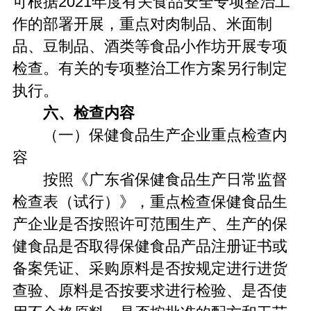
可根据2021年度有关食品安全专项整治工
作的部署开展，重点对肉制品、米面制
品、豆制品、酒类等食品小作坊开展专项
检查。有关的专项整治工作方案另行制定
执行。
六、检查内容
（一）保健食品生产企业重点检查内
容
按照《广东省保健食品生产日常监督
检查表（试行）》，重点检查保健食品生
产企业是否按照许可范围生产、生产的保
健食品是否取得保健食品产品注册证书或
备案凭证、采购原料是否按规定进行进货
查验、原料是否按要求进行检验、是否使