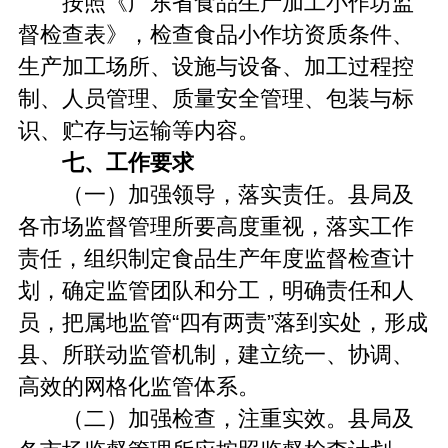
按照《广东省食品生产加工小作坊监
督检查表》，检查食品小作坊资质条件、
生产加工场所、设施与设备、加工过程控
制、人员管理、质量安全管理、包装与标
识、贮存与运输等内容。
七、工作要求
（一）加强领导，落实责任。县局及
各市场监督管理所要高度重视，落实工作
责任，组织制定食品生产年度监督检查计
划，确定监管团队和分工，明确责任和人
员，把属地监管“四有两责”落到实处，形成
县、所联动监管机制，建立统一、协调、
高效的网格化监管体系。
（二）加强检查，注重实效。县局及