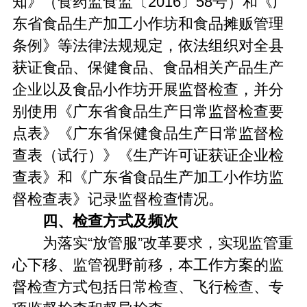
知》（食药监食监〔2016〕58号）和《广
东省食品生产加工小作坊和食品摊贩管理
条例》等法律法规规定，依法组织对全县
获证食品、保健食品、食品相关产品生产
企业以及食品小作坊开展监督检查，并分
别使用《广东省食品生产日常监督检查要
点表》《广东省保健食品生产日常监督检
查表（试行）》《生产许可证获证企业检
查表》和《广东省食品生产加工小作坊监
督检查表》记录监督检查情况。
四、检查方式及频次
为落实“放管服”改革要求，实现监管重
心下移、监管视野前移，本工作方案的监
督检查方式包括日常检查、飞行检查、专