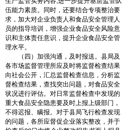
生产监管实务内容,进一步提升基层监管队
伍能力素质。同时，还要结合专项整治要
求，加大对企业负责人和食品安全管理人
员的指导培训，增强企业食品安全风险意
识和主体责任意识，提升企业食品安全管
理水平。
（四）加强沟通，及时报送。县局及
各市场监督管理所应及时将监督检查结果
向社会公开，汇总监督检查信息，分析监
督检查结果，查找突出问题，对食品安全
状况进行评估。对日常监督检查中发现的
重大食品安全隐患要及时上报上级部门，
不得迟报、瞒报。对于县局飞行检查发现
的问题，各所应督促企业落实整改，并于