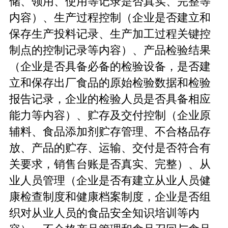
储、领用、使用等记录是否真实、完整等
内容）、生产过程控制（企业是否建立和
保存生产投料记录、生产加工过程关键控
制点的控制记录等内容）、产品检验结果
（企业是否具备必备的检验设备，是否建
立和保存出厂食品的原始检验数据和检验
报告记录，企业的检验人员是否具备相应
能力等内容）、贮存及交付控制（企业原
辅料、食品添加剂贮存管理、不合格品存
放、产品的贮存、运输、交付是否符合有
关要求，销售台账是否真实、完整）、从
业人员管理（企业是否有建立从业人员健
康检查制度和健康档案制度，企业是否组
织对从业人员的食品安全知识培训等内