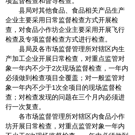
项监督检查和督导检查。
县局对其他食品、食品相关产品生产
企业主要采用日常监督检查方式开展检
查，对食品小作坊企业主要采用开展飞行
检查及专项监督检查方式进行检查。
县局及各市场监督管理所对辖区内生
产加工企业开展日常检查，对重点监管对
象一年内不少于2次现场监督检查，一年内
必须做到检查项目全覆盖；对一般监管对
象一年内不少于1次全项目的现场监督检
查；对检查发现的问题在三个月内必须进
行一次复查。
各市场监督管理所对辖区内食品小作
坊开展日常检查，对重点监管对象一年内