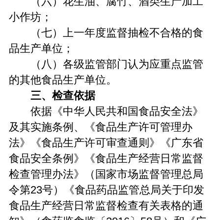
（六）花生油、腐竹、酒类生产加工
小作坊；
（七）上一年度监督抽检不合格的食
品生产单位；
（八）各级监管部门认为应重点监管
的其他食品生产单位。
三、检查依据
依据《中华人民共和国食品安全法》
及其实施条例、《食品生产许可管理办
法》《食品生产许可审查通则》《广东省
食品安全条例》《食品生产经营日常监督
检查管理办法》（国家市场监督管理总局
令第23号）《食品药品监管总局关于印发
食品生产经营日常监督检查有关表格的通