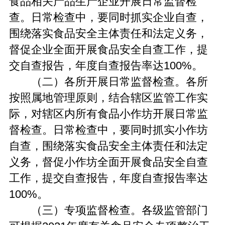
食品相关产品生产企业开展日常监督检
查。日常检查中，要同时抓实企业自查，
围绕落实食品安全主体责任和法定义务，
督促企业全面开展食品安全自查工作，提
交自查报告，年度自查报告率达100%。
（二）各所开展日常监督检查。各所
按照属地管理原则，结合辖区监管工作实
际，对辖区内所有食品小作坊开展日常监
督检查。日常检查中，要同时抓实小作坊
自查，围绕落实食品安全主体责任和法定
义务，督促小作坊全面开展食品安全自查
工作，提交自查报告，年度自查报告率达
100%。
（三）专项监督检查。各级监管部门