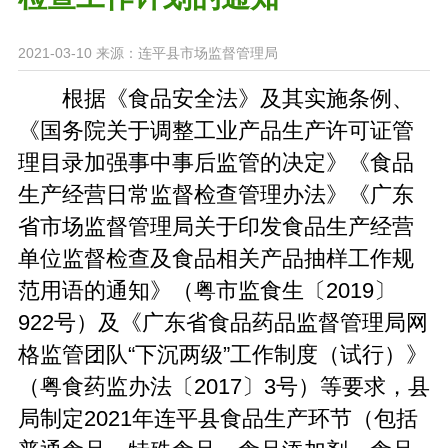
2021-03-10
来源：连平县市场监督管理局
根据《食品安全法》及其实施条例、
《国务院关于调整工业产品生产许可证管
理目录加强事中事后监管的决定》《食品
生产经营日常监督检查管理办法》《广东
省市场监督管理局关于印发食品生产经营
单位监督检查及食品相关产品抽样工作规
范用语的通知》（粤市监食生〔2019〕
922号）及《广东省食品药品监督管理局网
格监管团队“下沉两级”工作制度（试行）》
（粤食药监办法〔2017〕3号）等要求，县
局制定2021年连平县食品生产环节（包括