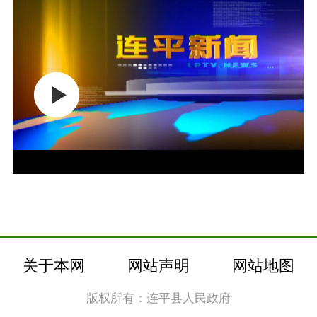
关于本网
网站声明
网站地图
版权所有：连平县人民政府