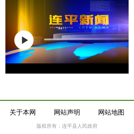
关于本网
网站声明
网站地图
版权所有：连平县人民政府