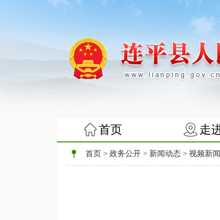
首页
走
首页
>
政务公开
>
新闻动态
>
视频新