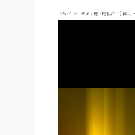
2025-01-16
来源：连平电视台
字体大