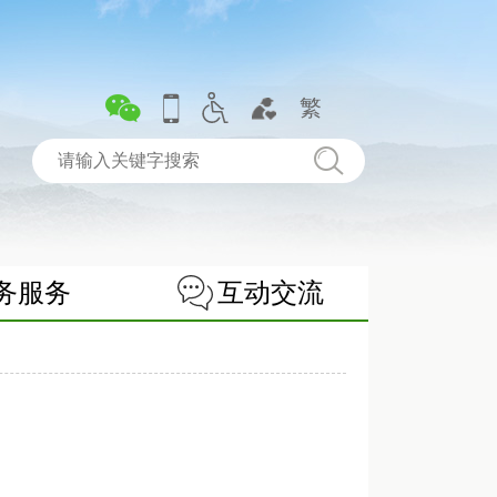
繁
务服务
互动交流