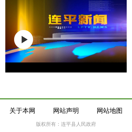
关于本网
网站声明
网站地图
版权所有：连平县人民政府