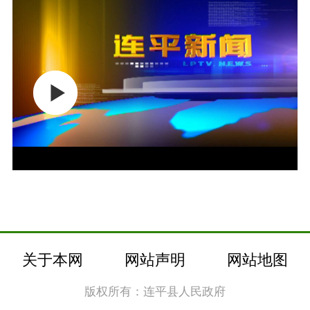
关于本网
网站声明
网站地图
版权所有：连平县人民政府