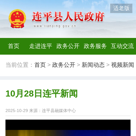
适老版
首页
走进连平
政务公开
政务服务
互动交流
当前位置：
首页
>
政务公开
>
新闻动态
>
视频新闻
10月28日连平新闻
2025-10-29
来源：连平县融媒体中心