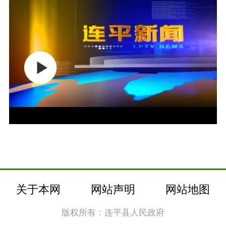
关于本网
网站声明
网站地图
版权所有：连平县人民政府