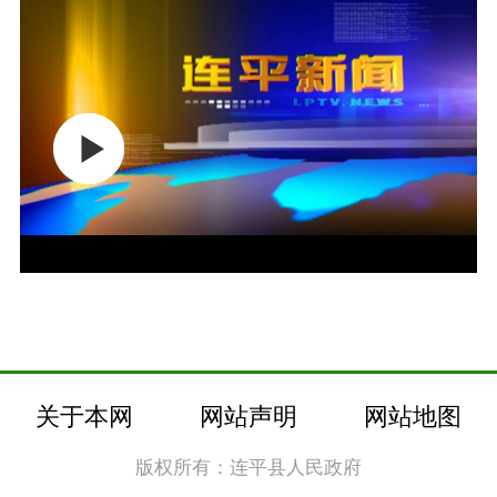
关于本网
网站声明
网站地图
版权所有：连平县人民政府