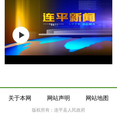
关于本网
网站声明
网站地图
版权所有：连平县人民政府