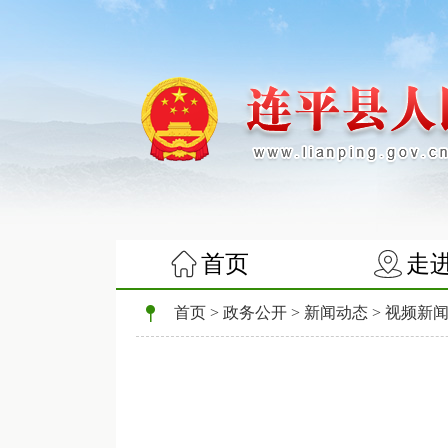
首页
走
首页
>
政务公开
>
新闻动态
>
视频新