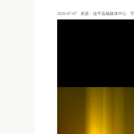
2026-07-07
来源：连平县融媒体中心