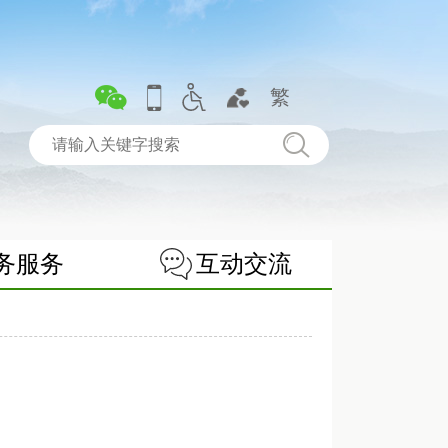
繁
务服务
互动交流