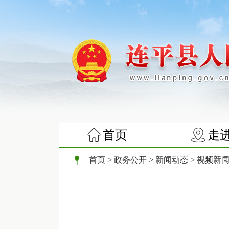
首页
走
首页
>
政务公开
>
新闻动态
>
视频新