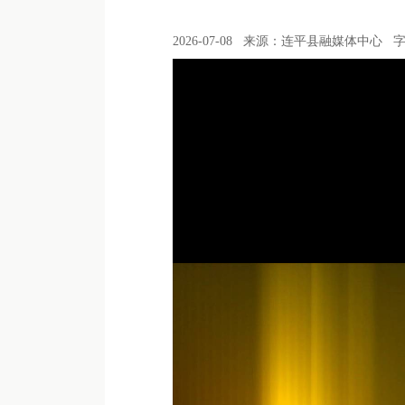
2026-07-08
来源：连平县融媒体中心