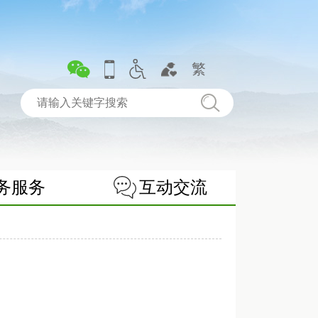
繁
务服务
互动交流