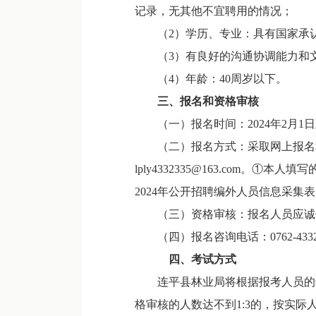
记录，无其他不宜聘用的情况；
（2）学历、专业：具有国家承认
（3）有良好的沟通协调能力和文
（4）年龄：40周岁以下。
三、报名和资格审核
（一）报名时间：2024年2月1日
（二）报名方式：采取网上报名和
lply4332335@163.com
2024年公开招聘编外人员信息采
（三）资格审核：报名人员应诚信
（四）报名咨询电话：0762-4332
四、考试方式
连平县林业局将根据报考人员的年
格审核的人数达不到1:3的，按实