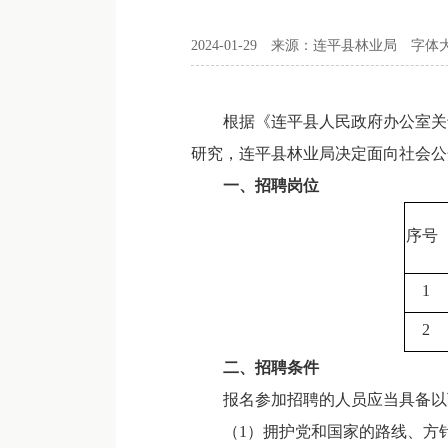
2024-01-29
来源：连平县林业局
字体
根据《连平县人民政府办公室关于印
研究，连平县林业局决定面向社会公
一、招聘岗位
序号
　1
　2
二、招聘条件
报名参加招聘的人员应当具备以
（1）拥护党和国家的路线、方针