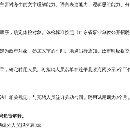
要对考生的文字理解能力、语言表达能力、逻辑思维能力、分
。
顺序，确定体检对象。体检标准按照《广东省事业单位公开招聘
定为政审对象，参加政审的时间、地点另行通知。政审时应提交
果，确定聘用人员。将拟聘人员名单在连平县政府网公示5个工
》相关规定，与受聘人员签订劳动合同。聘用试用期为2个月
局负责解释。
编外人员报名表.xls