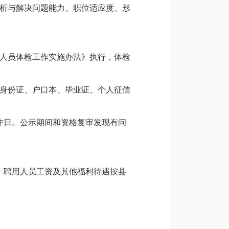
析与解决问题能力、职位适应度、形
人员体检工作实施办法》执行，体检
身份证、户口本、毕业证、个人征信
作日。公示期间和资格复审发现有问
。聘用人员工资及其他福利待遇按县