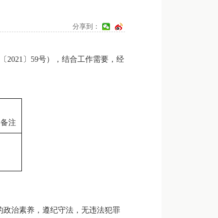
分享到：
021〕59号），结合工作需要，经
备注
的政治素养，遵纪守法，无违法犯罪