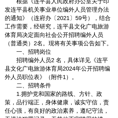
根据《连平县人民政府办公室关于印
发连平县机关事业单位编外人员管理办法
的通知》（连府办〔2021〕59号），结合
工作需要，经研究，连平县文化广电旅游
体育局决定面向社会公开招聘编外人员
（普通类）2名。现将有关事项公告如下。
一、招聘岗位
招聘编外人员2 名，具体详见《连平
县文化广电旅游体育局2024年公开招聘编
外人员职位表》（附件1）。
二、招聘条件
1.拥护党和国家的路线、方针、政
策，品行端正，身体健康，诚实守信，责
任心强，有良好的政治素养，遵纪守法，