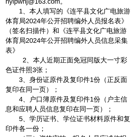
hylpwhj@163.com。
1、本人填写的《连平县文化广电旅游
体育局2024年公开招聘编外人员报名表》
（签名扫描件）和《连平县文化广电旅游
体育局2024年公开招聘编外人员信息采集
表》
2、本人近期正面免冠同版大一寸彩
色证件照3张；
3、身份证原件及复印件1份（正反面
复印在同一页）；
4、户口簿原件及复印件1份（户主信
息和应聘人员信息复印在同一页）；
5、学历证书、学位证书材料原件和复
印件各一份；