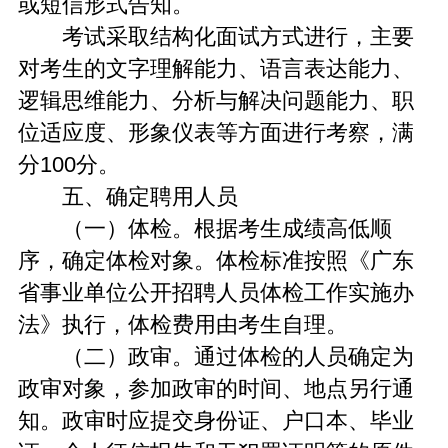
或短信形式告知。
考试采取结构化面试方式进行，主要
对考生的文字理解能力、语言表达能力、
逻辑思维能力、分析与解决问题能力、职
位适应度、形象仪表等方面进行考察，满
分100分。
五、确定聘用人员
（一）体检。根据考生成绩高低顺
序，确定体检对象。体检标准按照《广东
省事业单位公开招聘人员体检工作实施办
法》执行，体检费用由考生自理。
（二）政审。通过体检的人员确定为
政审对象，参加政审的时间、地点另行通
知。政审时应提交身份证、户口本、毕业