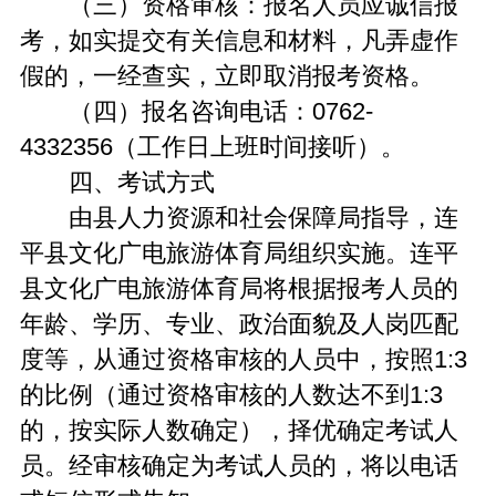
（三）资格审核：报名人员应诚信报
考，如实提交有关信息和材料，凡弄虚作
假的，一经查实，立即取消报考资格。
（四）报名咨询电话：0762-
4332356（工作日上班时间接听）。
四、考试方式
由县人力资源和社会保障局指导，连
平县文化广电旅游体育局组织实施。连平
县文化广电旅游体育局将根据报考人员的
年龄、学历、专业、政治面貌及人岗匹配
度等，从通过资格审核的人员中，按照1:3
的比例（通过资格审核的人数达不到1:3
的，按实际人数确定），择优确定考试人
员。经审核确定为考试人员的，将以电话