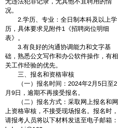
无违法犯罪记录，无其他不宜聘用的情
况。
2.学历、专业：全日制本科及以上学
历，具体要求见附件1《招聘岗位明细
表》。
3.有良好的沟通协调能力和文字基
础，熟悉公文写作和办公软件操作，有相
关工作经验的优先。
三、报名和资格审核
（一）报名时间：2024年2月5日至2
月9日，逾期不再接受报名。
（二）报名方式：采取网上报名和网
上资格审核，不接受现场报名。报名时，
请报考人员将以下材料发送至电子邮箱：