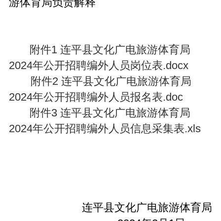
游体育局负责解释
附件1 连平县文化广电旅游体育局
2024年公开招聘编外人员岗位表.docx
附件2 连平县文化广电旅游体育局
2024年公开招聘编外人员报名表.doc
附件3 连平县文化广电旅游体育局
2024年公开招聘编外人员信息采集表.xls
连平县文化广电旅游体育局