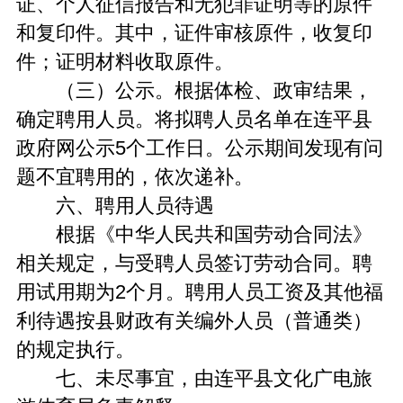
证、个人征信报告和无犯罪证明等的原件
和复印件。其中，证件审核原件，收复印
件；证明材料收取原件。
（三）公示。根据体检、政审结果，
确定聘用人员。将拟聘人员名单在连平县
政府网公示5个工作日。公示期间发现有问
题不宜聘用的，依次递补。
六、聘用人员待遇
根据《中华人民共和国劳动合同法》
相关规定，与受聘人员签订劳动合同。聘
用试用期为2个月。聘用人员工资及其他福
利待遇按县财政有关编外人员（普通类）
的规定执行。
七、未尽事宜，由连平县文化广电旅