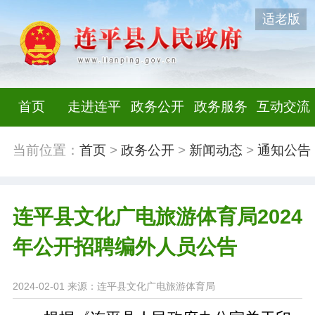
适老版
首页
走进连平
政务公开
政务服务
互动交流
当前位置：
首页
>
政务公开
>
新闻动态
>
通知公告
连平县文化广电旅游体育局2024
年公开招聘编外人员公告
2024-02-01
来源：连平县文化广电旅游体育局