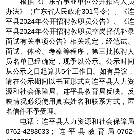
根据《广东省事业单位公开招聘人员
办法》（广东省人民政府301号令）、《连
平县2024年公开招聘教职员公告》、《连
平县2024年公开招聘教职员空岗择优补录
面试有关事项公告》相关规定，经笔试、
面试、体检、考察等程序，第三批拟聘人
员名单已经确定，现予以公示。公示时间
从公示之日起算共5个工作日。如有异议，
请在公示期间以书面形式向连平县人力资
源和社会保障局、连平县教育局反映。反
映情况必须使用真实姓名和联系方式，匿
名信件不予受理。
电话：连平县人力资源和社会保障局
0762-4283033；连平县教育局0762-