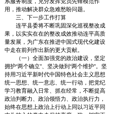
系服务制度，充分发挥党员先锋模范作
用，推动解决群众急难愁盼问题。
三、下一步工作打算
连平县委将不断巩固深化巡视整改成
果，以实实在在的整改成效推动连平高质
量发展，为广东在推进中国式现代化建设
中走在前列作出新的更大贡献。
（一）全面加强党的政治建设，坚定
拥护“两个确立”、坚决做到“两个维护”。坚
持用习近平新时代中国特色社会主义思想
统一思想、统一意志、统一行动，把党纪
学习教育融入日常、抓在经常，不断提高
政治判断力、政治领悟力、政治执行力，
始终在思想上政治上行动上同以习近平同