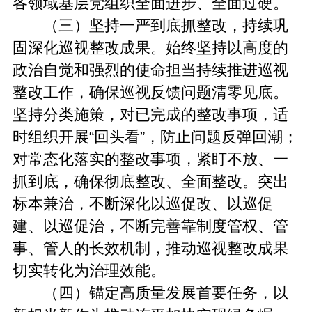
各领域基层党组织全面进步、全面过硬。
（三）坚持一严到底抓整改，持续巩
固深化巡视整改成果。始终坚持以高度的
政治自觉和强烈的使命担当持续推进巡视
整改工作，确保巡视反馈问题清零见底。
坚持分类施策，对已完成的整改事项，适
时组织开展“回头看”，防止问题反弹回潮；
对常态化落实的整改事项，紧盯不放、一
抓到底，确保彻底整改、全面整改。突出
标本兼治，不断深化以巡促改、以巡促
建、以巡促治，不断完善靠制度管权、管
事、管人的长效机制，推动巡视整改成果
切实转化为治理效能。
（四）锚定高质量发展首要任务，以