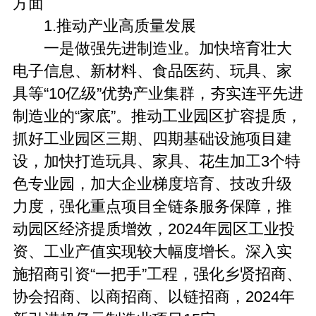
方面
1.推动产业高质量发展
一是做强先进制造业。加快培育壮大
电子信息、新材料、食品医药、玩具、家
具等“10亿级”优势产业集群，夯实连平先进
制造业的“家底”。推动工业园区扩容提质，
抓好工业园区三期、四期基础设施项目建
设，加快打造玩具、家具、花生加工3个特
色专业园，加大企业梯度培育、技改升级
力度，强化重点项目全链条服务保障，推
动园区经济提质增效，2024年园区工业投
资、工业产值实现较大幅度增长。深入实
施招商引资“一把手”工程，强化乡贤招商、
协会招商、以商招商、以链招商，2024年