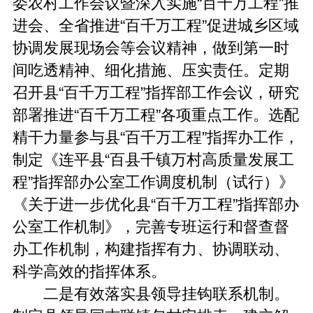
委农村工作会议暨深入实施“百千万工程”推
进会、全省推进“百千万工程”促进城乡区域
协调发展现场会等会议精神，做到第一时
间吃透精神、细化措施、压实责任。定期
召开县“百千万工程”指挥部工作会议，研究
部署推进“百千万工程”各项重点工作。选配
精干力量参与县“百千万工程”指挥办工作，
制定《连平县“百县千镇万村高质量发展工
程”指挥部办公室工作调度机制（试行）》
《关于进一步优化县“百千万工程”指挥部办
公室工作机制》，完善专班运行和督查督
办工作机制，构建指挥有力、协调联动、
科学高效的指挥体系。
二是有效落实县领导挂钩联系机制。