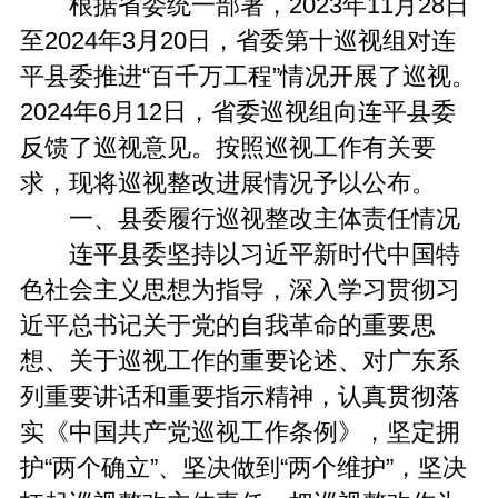
根据省委统一部署，2023年11月28日
至2024年3月20日，省委第十巡视组对连
平县委推进“百千万工程”情况开展了巡视。
2024年6月12日，省委巡视组向连平县委
反馈了巡视意见。按照巡视工作有关要
求，现将巡视整改进展情况予以公布。
一、县委履行巡视整改主体责任情况
连平县委坚持以习近平新时代中国特
色社会主义思想为指导，深入学习贯彻习
近平总书记关于党的自我革命的重要思
想、关于巡视工作的重要论述、对广东系
列重要讲话和重要指示精神，认真贯彻落
实《中国共产党巡视工作条例》，坚定拥
护“两个确立”、坚决做到“两个维护”，坚决