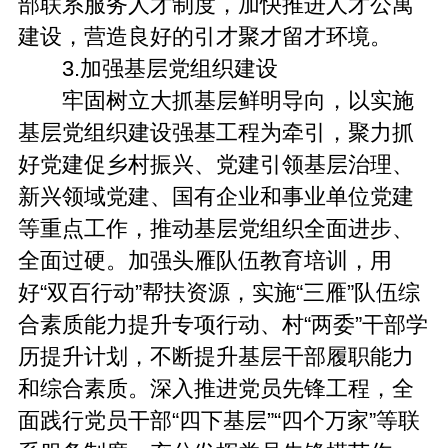
部联系服务人才制度，加快推进人才公寓
建设，营造良好的引才聚才留才环境。
3.加强基层党组织建设
牢固树立大抓基层鲜明导向，以实施
基层党组织建设强基工程为牵引，聚力抓
好党建促乡村振兴、党建引领基层治理、
新兴领域党建、国有企业和事业单位党建
等重点工作，推动基层党组织全面进步、
全面过硬。加强头雁队伍教育培训，用
好“双百行动”帮扶资源，实施“三雁”队伍综
合素质能力提升专项行动、村“两委”干部学
历提升计划，不断提升基层干部履职能力
和综合素质。深入推进党员先锋工程，全
面践行党员干部“四下基层”“四个万家”等联