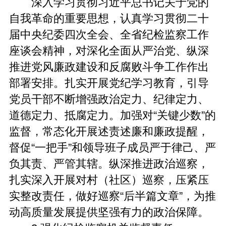
深入学习贯彻习近平总书记关于党的
自我革命的重要思想，认真学习贯彻二十
届中央纪委四次全会、全省纪检监察工作
座谈会精神，对深化全面从严治党、纵深
推进党风廉政建设和反腐败斗争工作作出
部署安排。扎实开展党纪学习教育，引导
党员干部不断增强政治定力、纪律定力、
道德定力、抵腐定力。加强对“关键少数”的
监督，常态化开展述责述廉和廉政提醒，
督促“一把手”和领导班子成员严于律己、严
负其责、严管其辖。纵深推进政治巡察，
扎实深入开展对村（社区）巡察，压紧压
实整改责任，做好巡察“后半篇文章”，为推
动高质量发展提供坚强有力的政治保障。