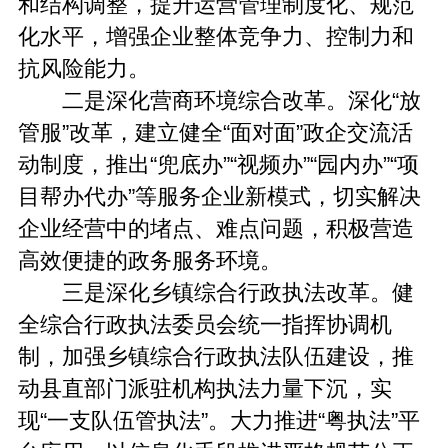
和结构调整，提升运营管理制度化、规范
化水平，增强企业整体竞争力、控制力和
抗风险能力。
二是深化营商环境综合改革。深化“放
管服”改革，建立健全“面对面”政企交流活
动制度，推出“兜底办”“视频办”“园内办”“项
目帮办代办”等服务企业新模式，切实解决
企业经营中的堵点、难点问题，积极营造
高效便捷的政务服务环境。
三是深化乡镇综合行政执法改革。健
全综合行政执法委员会统一指挥协调机
制，加强乡镇综合行政执法队伍建设，推
动县直部门派驻机构执法力量下沉，实
现“一支队伍管执法”。大力推进“粤执法”平