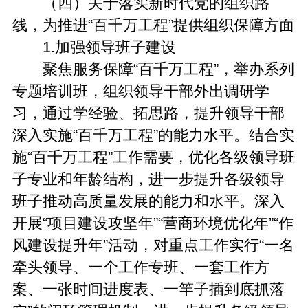
（四）关于落实新时代党的组织路
线，为推进“百千万工程”提供组织保障方面
1.加强领导班子建设
聚焦服务保障“百千万工程”，举办系列
专题培训班，组织领导干部外出调研学
习，通过学经验、拓思路，提升领导干部
深入实施“百千万工程”的能力水平。结合实
施“百千万工程”工作需要，优化各级领导班
子专业和年龄结构，进一步提升各级领导
班子推动高质量发展的能力和水平。深入
开展“项目建设攻坚年”“营商环境优化年”“作
风建设提升年”活动，对重点工作实行“一名
牵头领导、一个工作专班、一套工作方
案、一张时间进度表、一竿子插到底抓落