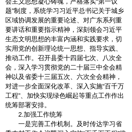
会主义思想凝心铸魂，严格落实“第一议
题”制度，系统学习习近平总书记关于城乡
区域协调发展的重要论述、对广东系列重
要讲话和重要指示精神，深刻领会习近平
生态文明思想的丰富内涵和实践要求，切
实用党的创新理论统一思想、指导实践、
推动工作。召开县委十四届七次、八次全
会，深入学习贯彻党的二十届三中全会精
神以及省委十三届五次、六次全会精神，
对进一步全面深化改革、深入实施“百千万
工程”、加快实现绿色崛起等重点工作作出
统筹部署安排。
2.加强工作统筹
一是完善工作机制。及时传达学习省