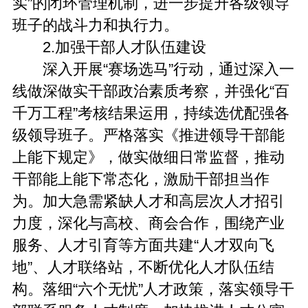
实”的闭环管理机制，进一步提升各级领导
班子的战斗力和执行力。
2.加强干部人才队伍建设
深入开展“赛场选马”行动，通过深入一
线做深做实干部政治素质考察，并强化“百
千万工程”考核结果运用，持续选优配强各
级领导班子。严格落实《推进领导干部能
上能下规定》，做实做细日常监督，推动
干部能上能下常态化，激励干部担当作
为。加大急需紧缺人才和高层次人才招引
力度，深化与高校、商会合作，围绕产业
服务、人才引育等方面共建“人才双向飞
地”、人才联络站，不断优化人才队伍结
构。落细“六个无忧”人才政策，落实领导干