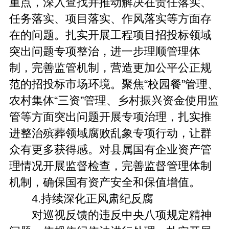
重点，深入查找并推动解决在责任落实、
任务落实、项目落实、作风落实等方面存
在的问题。扎实开展工程项目招投标领域
突出问题专项整治，进一步理顺管理体
制，完善监管机制，营造更加公平公正规
范的招投标市场环境。聚焦“校园餐”管理、
农村集体“三资”管理、乡村振兴资金使用监
管等方面突出问题开展专项治理，扎实推
进整治殡葬领域腐败乱象专项行动，让群
众有更多获得感。对县属国有企业资产管
理情况开展监督检查，完善监督管理体制
机制，确保国有资产安全和保值增值。
4.持续深化正风肃纪反腐
对巡视反馈的违反中央八项规定精神