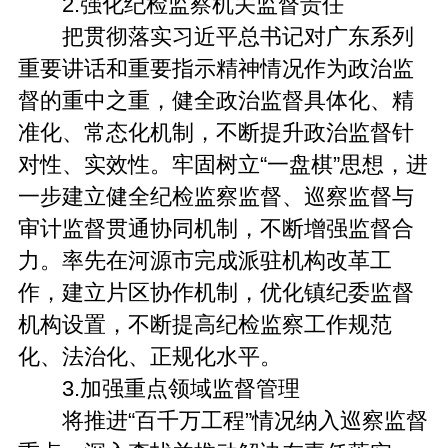
2.强化纪检监察机关监督责任
把贯彻落实习近平总书记对广东系列
重要讲话和重要指示精神情况作为政治监
督的重中之重，健全政治监督具体化、精
准化、常态化机制，不断提升政治监督针
对性、实效性。牢固树立“一盘棋”思想，进
一步建立健全纪检监察监督、巡察监督与
审计监督贯通协同机制，不断增强监督合
力。率先在河源市完成派驻机构改革工
作，建立片区协作机制，优化镇纪委监督
机构设置，不断提高纪检监察工作规范
化、法治化、正规化水平。
3.加强重点领域监督管理
将推进“百千万工程”情况纳入巡察监督