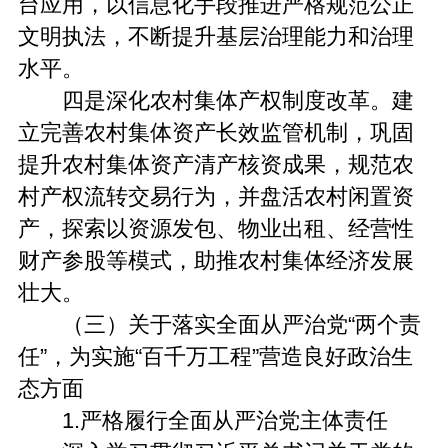
台应用，以信息化手段推进严格规范公正
文明执法，不断提升基层治理能力和治理
水平。
四是深化农村集体产权制度改革。建
立完善农村集体资产长效监管机制，巩固
提升农村集体资产清产核资成果，规范农
村产权流转交易行为，并盘活农村闲置资
产，探索以资源发包、物业出租、经营性
财产参股等模式，助推农村集体经济发展
壮大。
（三）关于落实全面从严治党“两个责
任”，为实施“百千万工程”营造良好政治生
态方面
1.严格履行全面从严治党主体责任