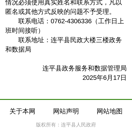
情况必须使用真实姓名和联系方式，凡以
匿名或其他方式反映的问题不予受理。
联系电话：0762-4306336（工作日上
班时间接听）
联系地址：连平县民政大楼三楼政务
和数据局
连平县政务服务和数据管理局
2025年6月17日
关于本网
网站声明
网站地图
版权所有：连平县人民政府