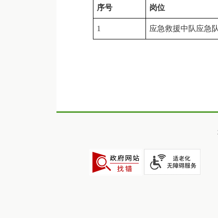
序号
岗位
1
应急救援中队应急