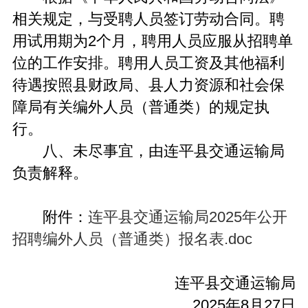
相关规定，与受聘人员签订劳动合同。聘
用试用期为2个月，聘用人员应服从招聘单
位的工作安排。聘用人员工资及其他福利
待遇按照县财政局、县人力资源和社会保
障局有关编外人员（普通类）的规定执
行。
八、未尽事宜，由连平县交通运输局
负责解释。
附件：
连平县交通运输局2025年公开
招聘编外人员（普通类）报名表.doc
连平县交通运输局
2025年8月27日