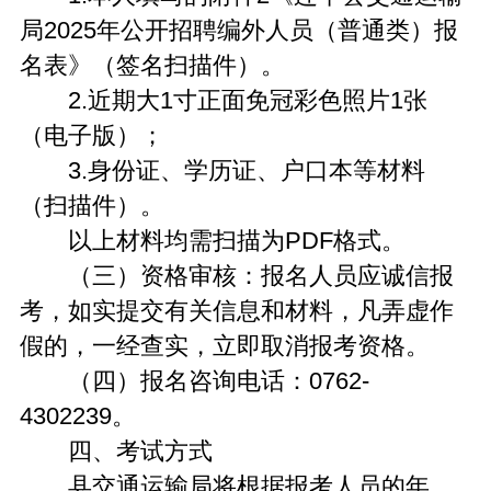
局2025年公开招聘编外人员（普通类）报
名表》（签名扫描件）。
2.近期大1寸正面免冠彩色照片1张
（电子版）；
3.身份证、学历证、户口本等材料
（扫描件）。
以上材料均需扫描为PDF格式。
（三）资格审核：报名人员应诚信报
考，如实提交有关信息和材料，凡弄虚作
假的，一经查实，立即取消报考资格。
（四）报名咨询电话：0762-
4302239。
四、考试方式
县交通运输局将根据报考人员的年