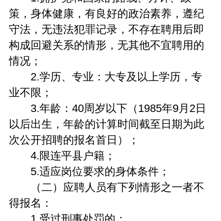
策，身体健康，有良好的政治素养，遵纪
守法，无违法犯罪记录，不存在聘用后即
构成回避关系的情形，无其他不宜聘用的
情况；
2.学历、专业：大专及以上学历，专
业不限；
3.年龄：40周岁以下（1985年9月2日
以后出生，年龄的计算时间截至日期为此
次公开招聘的报名首日）；
4.限连平县户籍；
5.适应岗位要求的身体条件；
（二）应聘人员有下列情形之一者不
得报名：
1.受过刑事处罚的；