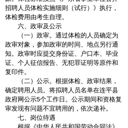
招聘人员体检实施细则（试行）》执行，
体检费用由考生自理。
六、政审及公示
（一）政审。通过体检的人员确定为
政审对象，参加政审的时间、地点另行通
知。政审时应提交身份证、户口本、毕业
证、个人征信报告、无犯罪证明等原件和
复印件。
（二）公示。根据体检、政审结果，
确定聘用人员。将拟聘人员名单在连平县
政府网公示5个工作日。公示期间和资格复
审发现有问题不宜聘用的，依次递补。
七、岗位待遇
根据《中华人民共和国劳动合同法》