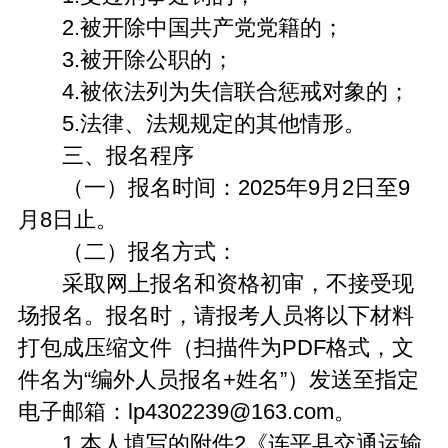
2.被开除中国共产党党籍的；
3.被开除公职的；
4.被依法列为失信联合惩戒对象的；
5.法律、法规规定的其他情形。
三、报名程序
（一）报名时间：2025年9月2日至9
月8日止。
（二）报名方式：
采取网上报名和资格初审，不接受现
场报名。报名时，请报考人员将以下材料
打包成压缩文件（扫描件为PDF格式，文
件名为“编外人员报名+姓名”）发送至指定
电子邮箱：lp4302239@163.com。
1.本人填写的附件2《连平县交通运输