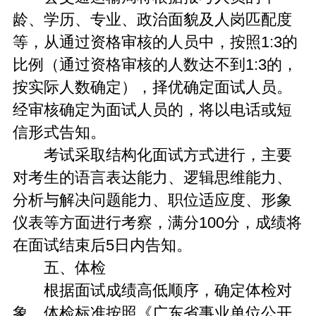
龄、学历、专业、政治面貌及人岗匹配度
等，从通过资格审核的人员中，按照1:3的
比例（通过资格审核的人数达不到1:3的，
按实际人数确定），择优确定面试人员。
经审核确定为面试人员的，将以电话或短
信形式告知。
考试采取结构化面试方式进行，主要
对考生的语言表达能力、逻辑思维能力、
分析与解决问题能力、职位适应度、形象
仪表等方面进行考察，满分100分，成绩将
在面试结束后5日内告知。
五、体检
根据面试成绩高低顺序，确定体检对
象。体检标准按照《广东省事业单位公开