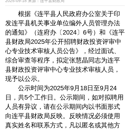
2025-09-18
来源：连平县财政局
根据《连平县人民政府办公室关于印
发连平县机关事业单位编外人员管理办法
的通知》（连府办〔2024〕6号）和《连平
县财政局2025年公开招聘财政投资评审中
心专业技术审核人员公告》，经过面试、
综合审查等程序，拟定张慧晶同志为连平
县财政投资评审中心专业技术审核人员，
现予以公示。
公示时间为2025年9月18日至9月24
日，共5个工作日。公示期间，如对拟聘用
人员有异议，请在公示期间内以书面形式
向连平县财政局反映。反映情况必须使用
真实姓名和联系方式，凡以匿名或其他方