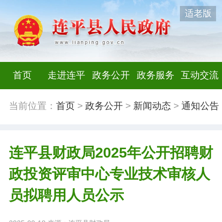
适老版
首页
走进连平
政务公开
政务服务
互动交流
当前位置：
首页
>
政务公开
>
新闻动态
>
通知公告
连平县财政局2025年公开招聘财
政投资评审中心专业技术审核人
员拟聘用人员公示