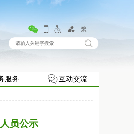
繁
务服务
互动交流
用人员公示