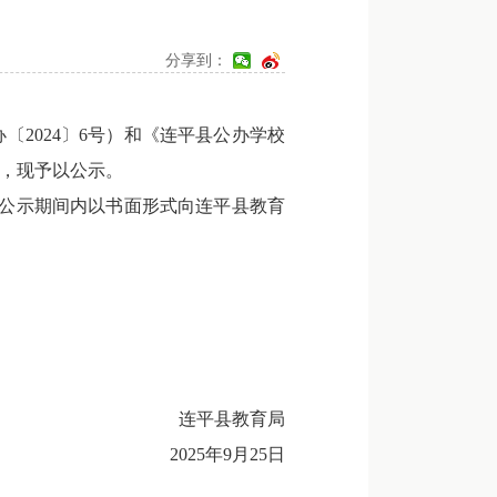
分享到：
2024〕6号）和《连平县公办学校
师，现予以公示。
在公示期间内以书面形式向连平县教育
连平县教育局
2025年9月25日