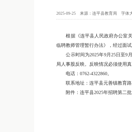
2025-09-25
来源：连平县教育局
字体
根据《连平县人民政府办公室关于印
临聘教师管理暂行办法》，经过面试
公示时间为2025年9月25日至
局人事股反映。反映情况必须使用真
电话：0762-4322860。
联系地址：连平县元善镇教育路2
附件：
连平县2025年招聘第二批