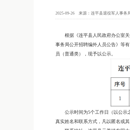
2025-09-26
来源：连平县退役军人事务
根据《连平县人民政府办公室关于印
事务局公开招聘编外人员公告》等有
员（普通类），现予以公示。
公示时间为5个工作日（以公示之
真实姓名和联系方式，凡以匿名或其他