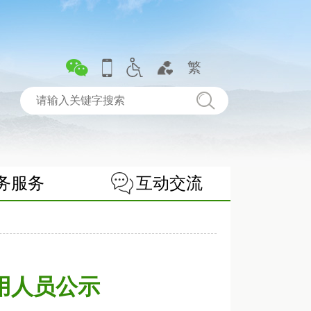
繁
务服务
互动交流
用人员公示