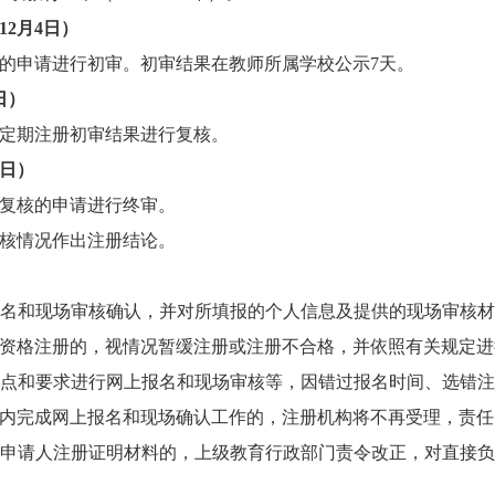
12月4日）
申请进行初审。初审结果在教师所属学校公示7天。
日）
定期注册初审结果进行复核。
6日）
复核的申请进行终审。
核情况作出注册结论。
和现场审核确认，并对所填报的个人信息及提供的现场审核材
资格注册的，视情况暂缓注册或注册不合格，并依照有关规定进
和要求进行网上报名和现场审核等，因错过报名时间、选错注
内完成网上报名和现场确认工作的，注册机构将不再受理，责任
请人注册证明材料的，上级教育行政部门责令改正，对直接负