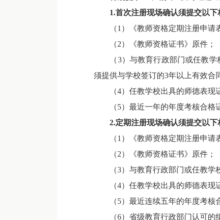
1.
首次注册现场确认须
提交以下
（1）《教师资格定期注册申请表
（2）《教师资格证书》原件；
（3）与教育行政部门或任教学校
须提供与学校签订的3年以上有效合
（4）任教学校出具的师德表现证
（5）最近一年的年度考核合格证
2.
定期注册现场确认须
提交以下
（1）《教师资格定期注册申请表
（2）《教师资格证书》原件；
（3）与教育行政部门或任教学校
（4）任教学校出具的师德表现证
（5）最近连续五年的年度考核合格证
（6）省级教育行政部门认可的继续教