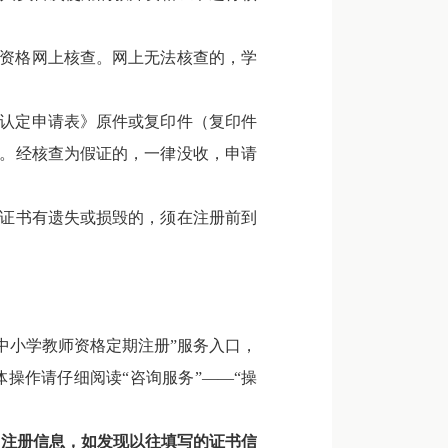
师资格网上核查。网上无法核查的，学
格认定申请表》原件或复印件（复印件
核查。经核查为假证的，一律没收，申请
证书有遗失或损毁的，须在注册前到
栏目下“中小学教师资格定期注册”服务入口，
操作请仔细阅读“咨询服务”——“操
的注册信息，如发现以往填写
的证书信