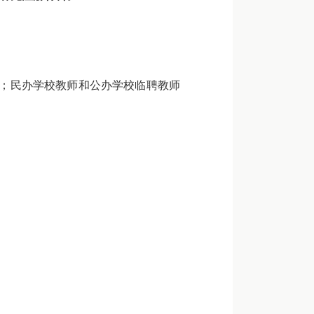
；民办学校教师和公办学校临聘教师