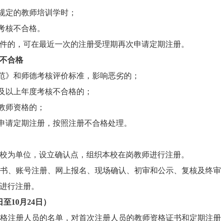
规定的教师培训学时；
考核不合格。
的，可在最近一次的注册受理期再次申请定期注册。
不合格
范》和师德考核评价标准，影响恶劣的；
及以上年度考核不合格的；
教师资格的；
申请定期注册，按照注册不合格处理。
为单位，设立确认点，组织本校在岗教师进行注册。
、账号注册、网上报名、现场确认、初审和公示、复核及终审
进行注册。
日至
10月24日）
注册人员的名单，对首次注册人员的教师资格证书和定期注册