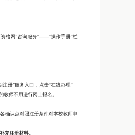
资格网“咨询服务”——“操作手册”栏
注册”服务入口，点击“在线办理”，
册的教师不用进行网上报名。
各确认点对照注册条件对本校教师申
或补充注册材料。