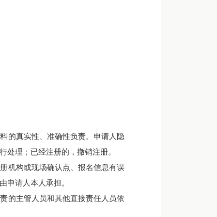
料的真实性、准确性负责。申请人隐
行处理；已经注册的，撤销注册。
册机构或现场确认点、报名信息有误
由申请人本人承担。
责的主管人员和其他直接责任人员依