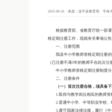
2025-09-26
来源：连平县教育局
字体
根据教育部、省教育厅统一部署和市
格定期注册工作，现就有关事项公告
一、注册范围
我县中小学教师资格定期注册的对
（已注册不满5年的教师不在此次注
中小学教师资格定期注册制度分为
二、注册条件
（一）首次注册
合格
，须具备下
1.取得与教学岗位相应的教师资
2.普通中小学、中等职业学校、
3.遵守国家法律法规，履行《中