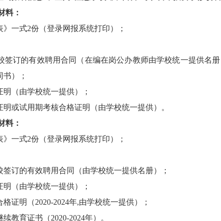
材料：
》一式2份（登录网报系统打印）；
签订的有效聘用合同（在编在岗公办教师由学校统一提供名册
同书）；
明（由学校统一提供）；
明或试用期考核合格证明（由学校统一提供）。
材料：
》一式2份（登录网报系统打印）；
签订的有效聘用合同（由学校统一提供名册）；
明（由学校统一提供）；
明（2020-2024年,由学校统一提供）；
育证书（2020-2024年）。