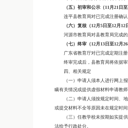
（五）初审和公示（11月21日至
连平县教育局对已完成注册确认的
（六）复核（12月5日至12月12
河源市教育局对县教育局完成的
（七）终审（12月13日至12月2
广东省教育厅对已完成定期注册
终审完成后，县教育局将依据审
四、相关规定
（一）申请人须本人进行网上报名
瞒有关情况或提供虚假材料申请教师
（二）申请人须按规定时间、地点
或提交材料不全等原因未在规定时间
（三）任教学校未按期如实提供申
法给予行政处分。