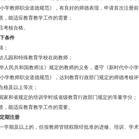
小学教师职业道德规范》，有良好的师德表现，申请首次注册前
质，能适应教育教学工作的需要；
且考核合格。
下条件
格；
幼儿园和特殊教育学校在岗教师；
华人民共和国教师法》规定的教师的义务，遵守《新时代中小学
小学教师职业道德规范》，达到教育行政部门规定的师德考核评
合格及以上等次；
国家和省规定的培训学时或省级教育行政部门规定的等量学分；
质，能适应教育教学工作的需要。
定期
注册
一学期及以上的，但按教师管辖权限经批准的进修、培训、学术