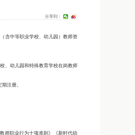
分享到：
学（含中等职业学校、幼儿园）教师资
校、幼儿园和特殊教育学校在岗教师
定期注册。
教师职业行为十项准则》《新时代幼