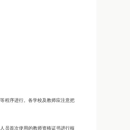
等程序进行。各学校及教师应注意把
人员首次使用的教师资格证书进行核