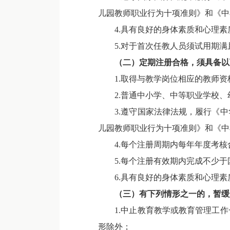
儿园教师职业行为十项准则》和《中
4.具有良好的身体素质和心理素
5.对于首次任教人员须试用期满
（二）
定期注册合格，须具备以
1.取得与教学岗位相应的教师资
2.普通中小学、中等职业学校、
3.遵守国家法律法规，履行《中
儿园教师职业行为十项准则》和《中
4.每个注册周期内每年年度考核
5.每个注册有效期内完成不少于
6.具有良好的身体素质和心理素
（
三
）有下列情形之一的，暂缓
1.中止教育教学或教育管理工作
形除外；