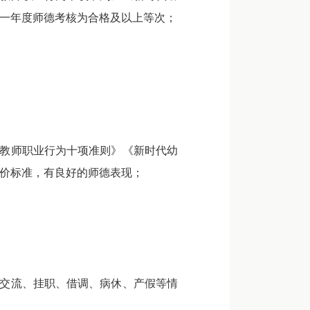
一年度师德考核为合格及以上等次；
教师职业行为十项准则》《新时代幼
价标准，有良好的师德表现；
交流、挂职、借调、病休、产假等情