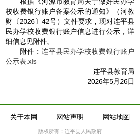
根据《河源市教育局关于做好民办学
校收费银行账户备案公示的通知》（河教
财〔2026〕42号）文件要求，现对连平县
民办学校收费银行账户信息进行公示，详
细信息见附件。
附件：
连平县民办学校收费银行账户
公示表.xls
连平县教育局
2026年5月26日
关于本网
网站声明
网站地图
版权所有：连平县人民政府