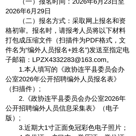
（一）报名时间：2026年6月23日至
2026年6月29日
（二）报名方式：采取网上报名和资
格初审。报名时，请报考人员将以下材料
打包成压缩文件（扫描件为PDF格式，文
件名为“编外人员报名+姓名”)发送至指定电
子邮箱：LPZX4332283@163.com。
1.本人填写的《政协连平县委员会办
公室2026年公开招聘编外人员报名表》
（扫描件）;
2.《政协连平县委员会办公室2026年
公开招聘编外人员信息采集表》（电子
版）;
3.近期大1寸正面免冠彩色电子照片；