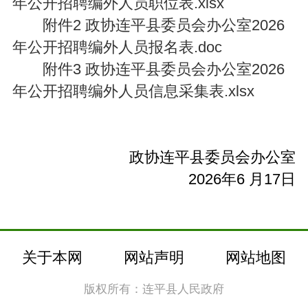
年公开招聘编外人员职位表.xlsx
附件2 政协连平县委员会办公室2026
年公开招聘编外人员报名表.doc
附件3 政协连平县委员会办公室2026
年公开招聘编外人员信息采集表.xlsx
政协连平县委员会办公室
2026年6 月17日
关于本网
网站声明
网站地图
版权所有：连平县人民政府