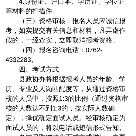
4.身份证、户口本、学历证、学位证
等材料的扫描件。
（三）资格审核：报名人员应诚信报
考，如实提交有关信息和材料，凡弄虚作
假的，一经查实，立即取消报考资格。
（四）报名咨询电话：0762-
4332283。
四、考试方式
县政协办将根据报考人员的年龄、学
历、专业及人岗匹配度等，从通过资格审
核的人员中，按照1:3的比例（通过资格审
核的人数达不到1:3的，按实际人数确
定），择优确定面试人员。经审核确定为
面试人员的，将以电话或短信形式告知。