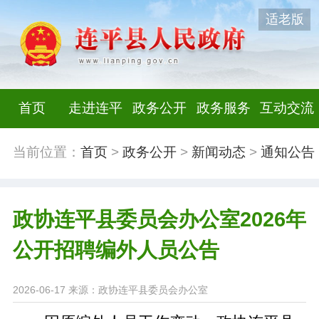
适老版
首页
走进连平
政务公开
政务服务
互动交流
当前位置：
首页
>
政务公开
>
新闻动态
>
通知公告
政协连平县委员会办公室2026年
公开招聘编外人员公告
2026-06-17
来源：政协连平县委员会办公室