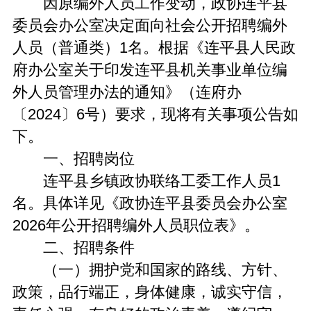
因原编外人员工作变动，政协连平县
委员会办公室决定面向社会公开招聘编外
人员（普通类）1名。根据《连平县人民政
府办公室关于印发连平县机关事业单位编
外人员管理办法的通知》（连府办
〔2024〕6号）要求，现将有关事项公告如
下。
一、招聘岗位
连平县乡镇政协联络工委工作人员1
名。具体详见《政协连平县委员会办公室
2026年公开招聘编外人员职位表》。
二、招聘条件
（一）拥护党和国家的路线、方针、
政策，品行端正，身体健康，诚实守信，