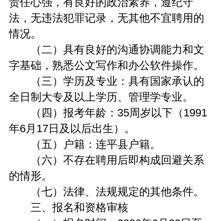
责任心强，有良好的政治素养，遵纪守
法，无违法犯罪记录，无其他不宜聘用的
情况。
（二）具有良好的沟通协调能力和文
字基础，熟悉公文写作和办公软件操作。
（三）学历及专业：具有国家承认的
全日制大专及以上学历、管理学专业。
（四）报考年龄：35周岁以下（1991
年6月17日及以后出生）。
（五）户籍：连平县户籍。
（六）不存在聘用后即构成回避关系
的情形。
（七）法律、法规规定的其他条件。
三、报名和资格审核