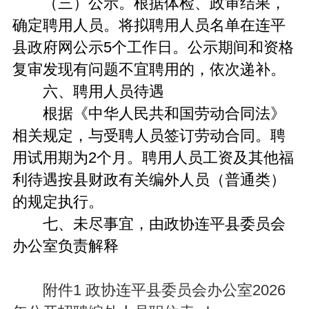
（三）公示。根据体检、政审结果，
确定聘用人员。将拟聘用人员名单在连平
县政府网公示5个工作日。公示期间和资格
复审发现有问题不宜聘用的，依次递补。
六、聘用人员待遇
根据《中华人民共和国劳动合同法》
相关规定，与受聘人员签订劳动合同。聘
用试用期为2个月。聘用人员工资及其他福
利待遇按县财政有关编外人员（普通类）
的规定执行。
七、未尽事宜，由政协连平县委员会
办公室负责解释
附件1 政协连平县委员会办公室2026