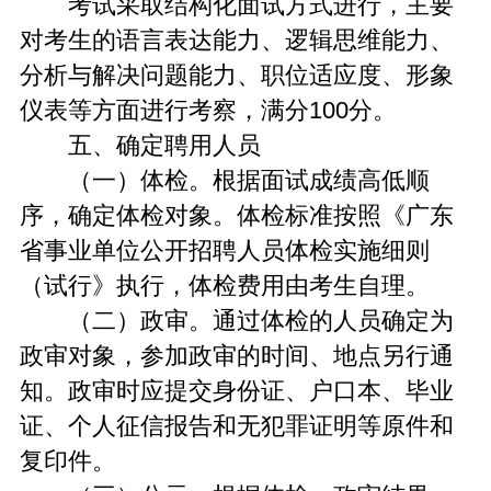
考试采取结构化面试方式进行，主要
对考生的语言表达能力、逻辑思维能力、
分析与解决问题能力、职位适应度、形象
仪表等方面进行考察，满分100分。
五、确定聘用人员
（一）体检。根据面试成绩高低顺
序，确定体检对象。体检标准按照《广东
省事业单位公开招聘人员体检实施细则
（试行》执行，体检费用由考生自理。
（二）政审。通过体检的人员确定为
政审对象，参加政审的时间、地点另行通
知。政审时应提交身份证、户口本、毕业
证、个人征信报告和无犯罪证明等原件和
复印件。