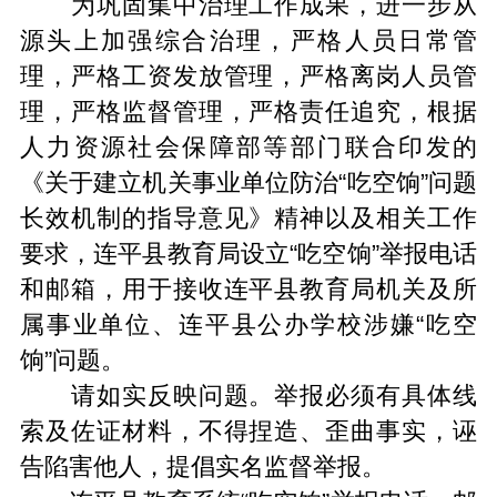
为巩固集中治理工作成果，进一步从
源头上加强综合治理，严格人员日常管
理，严格工资发放管理，严格离岗人员管
理，严格监督管理，严格责任追究，根据
人力资源社会保障部等部门联合印发的
《关于建立机关事业单位防治“吃空饷”问题
长效机制的指导意见》精神以及相关工作
要求，连平县教育局设立“吃空饷”举报电话
和邮箱，用于接收连平县教育局机关及所
属事业单位、连平县公办学校涉嫌“吃空
饷”问题。
请如实反映问题。举报必须有具体线
索及佐证材料，不得捏造、歪曲事实，诬
告陷害他人，提倡实名监督举报。