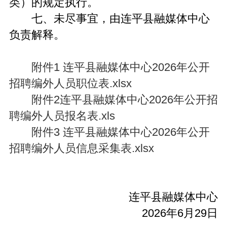
类）的规定执行。
七、未尽事宜，由连平县融媒体中心
负责解释。
附件1 连平县融媒体中心2026年公开
招聘编外人员职位表.xlsx
附件2连平县融媒体中心2026年公开招
聘编外人员报名表.xls
附件3 连平县融媒体中心2026年公开
招聘编外人员信息采集表.xlsx
连平县融媒体中心
2026年6月29日