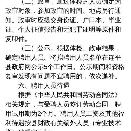
（二）政审。通过体检的人员确定为
政审对象，参加政审的时间、地点另行通
知。政审时应提交身份证、户口本、毕业
证、个人征信报告和无犯罪证明等原件和
复印件。
（三）公示。根据体检、政审结果，
确定聘用人员。将拟聘用人员名单在连平
县政府网公示5个工作日。公示期间和资格
复审发现有问题不宜聘用的，依次递补。
六、聘用人员待遇
根据《中华人民共和国劳动合同法》
相关规定，与受聘人员签订劳动合同。聘
用试用期为2个月。聘用人员工资及其他福
利待遇按县财政有关编外人员（专业技术