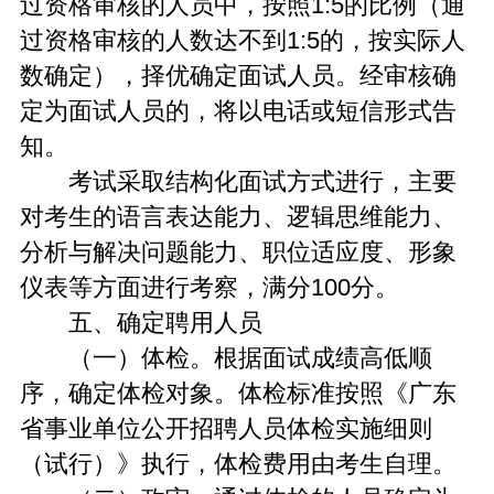
过资格审核的人员中，按照1:5的比例（通
过资格审核的人数达不到1:5的，按实际人
数确定），择优确定面试人员。经审核确
定为面试人员的，将以电话或短信形式告
知。
考试采取结构化面试方式进行，主要
对考生的语言表达能力、逻辑思维能力、
分析与解决问题能力、职位适应度、形象
仪表等方面进行考察，满分100分。
五、确定聘用人员
（一）体检。根据面试成绩高低顺
序，确定体检对象。体检标准按照《广东
省事业单位公开招聘人员体检实施细则
（试行）》执行，体检费用由考生自理。