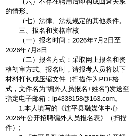
（六）不存在聘用后即构成回避关系
的情形。
（七）法律、法规规定的其他条件。
三、报名和资格审核
（一）报名时间：2026年7月2日至
2026年7月8日
（二）报名方式：采取网上报名和资
格初审方式。报名时，请报考人员将以下
材料打包成压缩文件（扫描件为PDF格
式，文件名为“编外人员报名+姓名”)发送至
指定电子邮箱：lp4338158@163.com。
1.本人填写的《连平县融媒体中心
2026年公开招聘编外人员报名表》（扫描
件）;