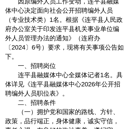
因原编外人员工作变动，连平县融媒
体中心决定面向社会公开招聘编外人员
（专业技术类）1名。根据《连平县人民政
府办公室关于印发连平县机关事业单位编
外人员管理办法的通知》（连府办
〔2024〕6号）要求，现将有关事项公告如
下。
一、招聘岗位
连平县融媒体中心全媒体记者1名。具
体详见《连平县融媒体中心2026年公开招
聘编外人员职位表》。
二、招聘条件
（一）拥护党和国家的路线、方针、
政策，品行端正，身体健康，诚实守信，