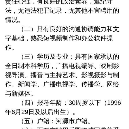
责任心强，有良好的政治素养，遵纪守
法，无违法犯罪记录，无其他不宜聘用的
情况。
（二）具有良好的沟通协调能力和文
字基础，熟悉短视频制作和办公软件操
作。
（三）学历及专业：具有国家承认的
全日制本科学历，广播电视编导、戏剧影
视导演、播音与主持艺术、影视摄影与制
作、新闻学、广播电视学、传播学、网络
与新媒体。
（四）报考年龄：30周岁以下（1996
年6月29日及以后出生）。
（五）户籍：河源市户籍。