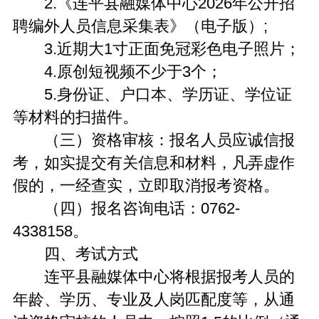
2.《连平县融媒体中心2026年公开招
聘编外人员信息采集表》（电子版）;
3.近期大1寸正面免冠彩色电子照片；
4.原创短视频不少于3个；
5.身份证、户口本、学历证、学位证
等材料的扫描件。
（三）资格审核：报名人员应诚信报
考，如实提交有关信息和材料，凡弄虚作
假的，一经查实，立即取消报考资格。
（四）报名咨询电话：0762-
4338158。
四、考试方式
连平县融媒体中心将根据报考人员的
年龄、学历、专业及人岗匹配度等，从通