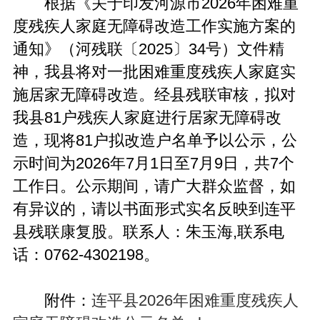
根据《关于印发河源市2026年困难重
度残疾人家庭无障碍改造工作实施方案的
通知》（河残联〔2025〕34号）文件精
神，我县将对一批困难重度残疾人家庭实
施居家无障碍改造。经县残联审核，拟对
我县81户残疾人家庭进行居家无障碍改
造，现将81户拟改造户名单予以公示，公
示时间为2026年7月1日至7月9日，共7个
工作日。公示期间，请广大群众监督，如
有异议的，请以书面形式实名反映到连平
县残联康复股。联系人：朱玉海,联系电
话：0762-4302198。
附件：
连平县2026年困难重度残疾人