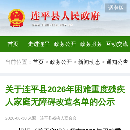
适老版
首页
走进连平
政务公开
政务服务
互动交流
当前位置：
首页
>
政务公开
>
新闻动态
>
通知公告
关于连平县2026年困难重度残疾
人家庭无障碍改造名单的公示
2026-06-30
来源：连平县残疾人联合会