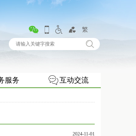
繁
务服务
互动交流
2024-11-01