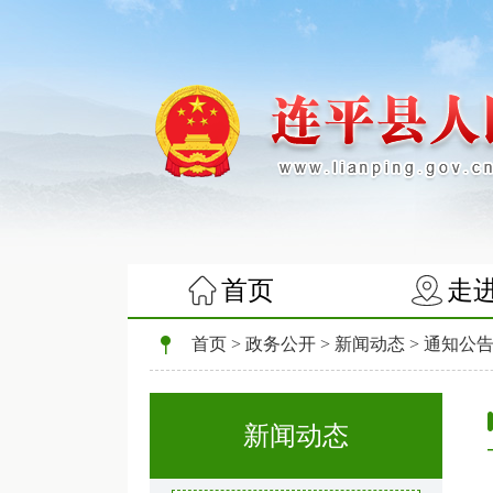
首页
走
首页
>
政务公开
>
新闻动态
>
通知公
新闻动态