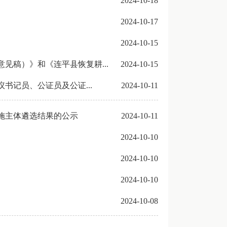
2024-10-18
2024-10-17
2024-10-15
见稿）》和《连平县恢复耕...
2024-10-15
书记员、公证员及公证...
2024-10-11
实施主体遴选结果的公示
2024-10-11
2024-10-10
2024-10-10
2024-10-10
2024-10-08