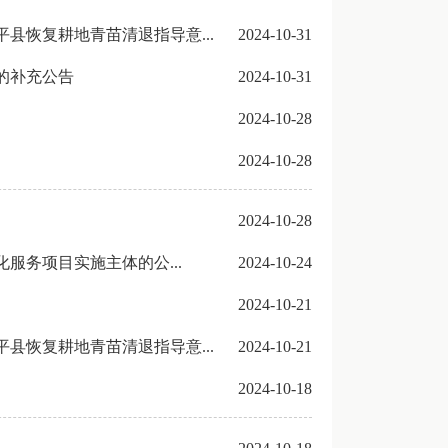
县恢复耕地青苗清退指导意...
2024-10-31
的补充公告
2024-10-31
2024-10-28
2024-10-28
2024-10-28
服务项目实施主体的公...
2024-10-24
2024-10-21
县恢复耕地青苗清退指导意...
2024-10-21
2024-10-18