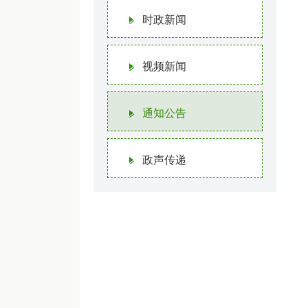
时政新闻
视频新闻
通知公告
政声传递