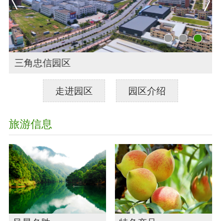
三角忠信园区
走进园区
园区介绍
旅游信息