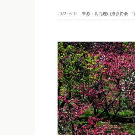
2022-05-12
来源：县九连山摄影协会