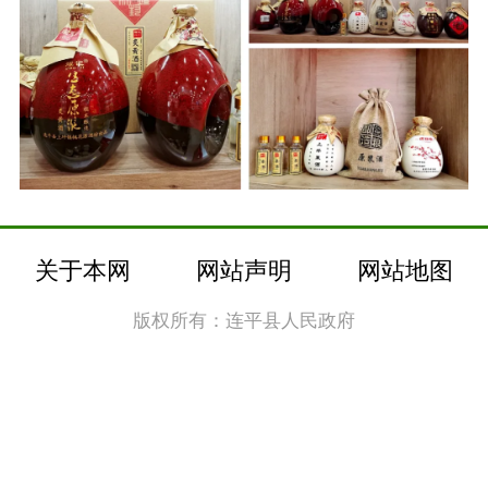
关于本网
网站声明
网站地图
版权所有：连平县人民政府