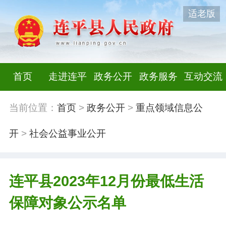
适老版
首页
走进连平
政务公开
政务服务
互动交流
当前位置：
首页
>
政务公开
>
重点领域信息公
开
>
社会公益事业公开
连平县2023年12月份最低生活
保障对象公示名单