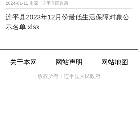
2024-01-11
来源：连平县民政局
连平县2023年12月份最低生活保障对象公
示名单.xlsx
关于本网
网站声明
网站地图
版权所有：连平县人民政府