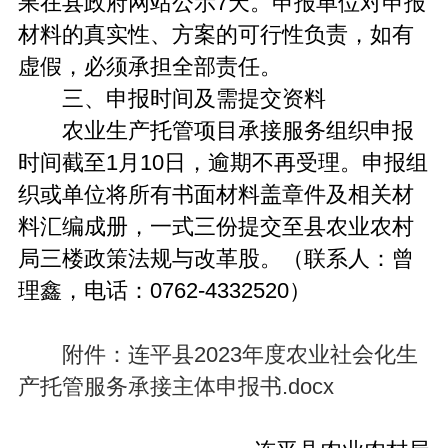
果在县政府网站公示7天。申报单位对申报
材料的真实性、方案的可行性负责，如有
虚假，必须承担全部责任。
三、申报时间及需提交资料
农业生产托管项目承接服务组织申报
时间截至1月10日，逾期不再受理。申报组
织或单位将所有书面材料盖章件及相关材
料汇编成册，一式三份提交至县农业农村
局三楼政策法规与改革股。（联系人：曾
理鑫，电话：0762-4332520）
附件：连平县2023年度农业社会化生
产托管服务承接主体申报书.docx