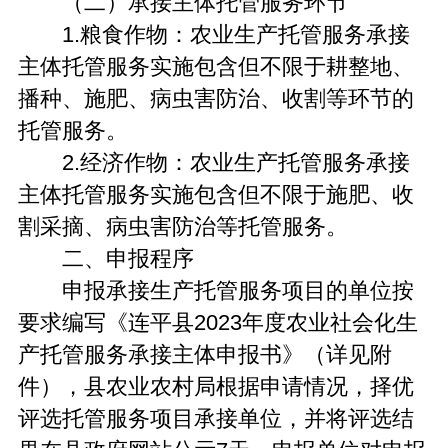
（二）承接主体托管服务环节
1.粮食作物：农业生产托管服务承接
主体托管服务实施包含但不限于耕整地、
播种、施肥、病虫害防治、收割等环节的
托管服务。
2.经济作物：农业生产托管服务承接
主体托管服务实施包含但不限于施肥、收
割采摘、病虫害防治等托管服务。
二、申报程序
申报承接生产托管服务项目的单位按
要求编写《连平县2023年度农业社会化生
产托管服务承接主体申报书》（详见附
件），县农业农村局根据申请情况，择优
评选托管服务项目承接单位，并将评选结