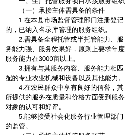
一、生产托管服务项目承接服务组织
（一）承接主体需具备的条件
1.在本县市场监督管理部门注册登记
的，已纳入名录库管理的服务组织。
2.需具备全程托管或半托管能力、服
务能力强、服务效果好，原则上要求年度
服务能力在3000亩以上。
3.拥有与其服务内容、服务能力相匹
配的专业农业机械和设备以及其他能力。
4.在农民群众中享有良好的信誉，其
所提供的服务在质量和价格方面受到服务
对象的认可和好评。
5.能够接受社会化服务行业管理部门
的监管。