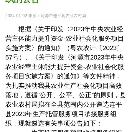
2024-01-02
来源：河源市连平县农业农村局
根据《关于印发〈2023年中央农业经
营主体能力提升资金-农业社会化服务项目
实施方案〉的通知》（粤农农计〔2023〕
57号）、《关于印发〈河源市2023年中央
农业经营主体能力提升资金-农业社会化服
务项目实施方案〉的通知》等文件精神，
为扎实推动我县农业生产社会化项目高效
落地，遵循“公开、公平、公正”的原则，县
农业农村局拟在全县范围内公开遴选连平
县2023年生产托管服务项目承接服务组
织，现就遴选有关事项公告如下：