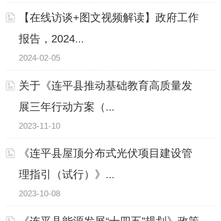
【在线访谈+图文视频解读】政府工作
报告，2024...
2024-02-05
关于《连平县推动基础教育高质量发
展三年行动方案（...
2023-11-10
《连平县屋顶分布式光伏项目建设管
理指引（试行）》...
2023-10-08