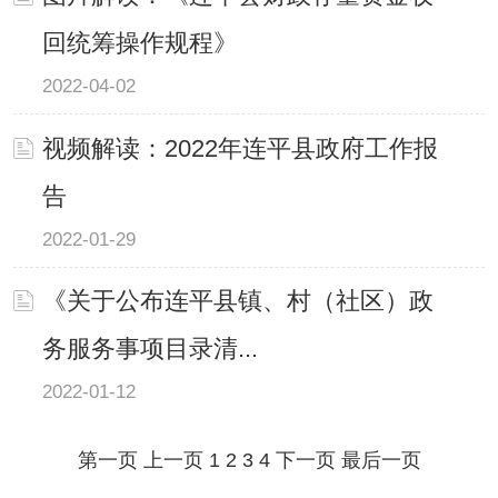
回统筹操作规程》
2022-04-02
视频解读：2022年连平县政府工作报
告
2022-01-29
《关于公布连平县镇、村（社区）政
务服务事项目录清...
2022-01-12
第一页
上一页
1
2
3
4
下一页
最后一页