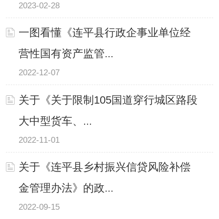
2023-02-28
一图看懂《连平县行政企事业单位经
营性国有资产监管...
2022-12-07
关于《关于限制105国道穿行城区路段
大中型货车、...
2022-11-01
关于《连平县乡村振兴信贷风险补偿
金管理办法》的政...
2022-09-15