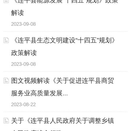
《连平县能源发展“十四五”规划》政策
解读
2023-09-08
《连平县生态文明建设“十四五”规划》
政策解读
2023-09-08
图文视频解读《关于促进连平县商贸
服务业高质量发展...
2023-08-22
关于《连平县人民政府关于调整乡镇