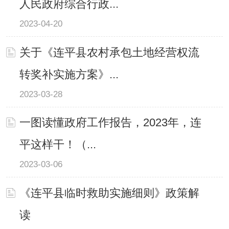
人民政府综合行政...
2023-04-20
关于《连平县农村承包土地经营权流
转奖补实施方案》...
2023-03-28
一图读懂政府工作报告，2023年，连
平这样干！（...
2023-03-06
《连平县临时救助实施细则》政策解
读