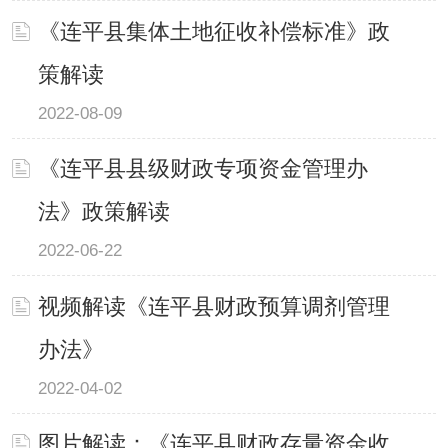
《连平县集体土地征收补偿标准》政
策解读
2022-08-09
《连平县县级财政专项资金管理办
法》政策解读
2022-06-22
视频解读《连平县财政预算调剂管理
办法》
2022-04-02
图片解读：《连平县财政存量资金收