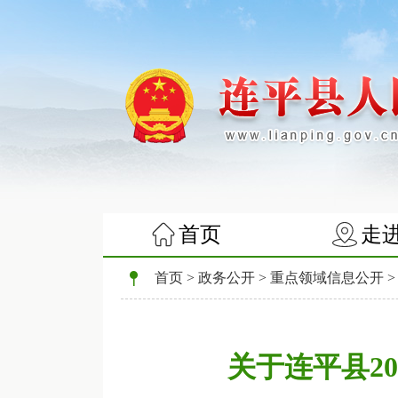
首页
走
首页
>
政务公开
>
重点领域信息公开
关于连平县2