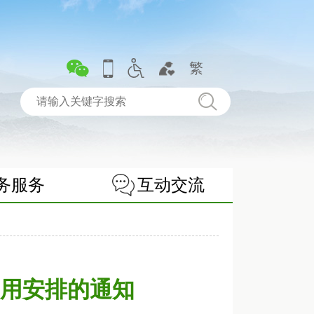
繁
务服务
互动交流
使用安排的通知