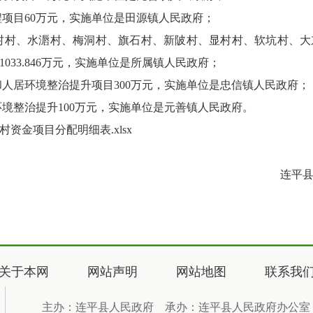
项目60万元，实施单位是田源镇人民政府；
邓村村、水滣村、梅洞村、旗石村、新陂村、显村村、软坑村、
，共1033.846万元，实施单位是所属镇人民政府；
人居环境整治提升项目300万元，实施单位是忠信镇人民政府；
境整治提升100万元，实施单位是元善镇人民政府。
村资金项目分配明细表.xlsx
连平
关于本网
网站声明
网站地图
联系我
主办：连平县人民政府 承办：连平县人民政府办公室