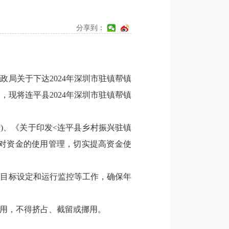
分享到：
政局关于下达2024年深圳市驻镇帮镇
，现将连平县2024年深圳市驻镇帮镇
)、《关于印发<连平县乡村振兴驻镇
加强对资金的使用管理，切实提高资金使
目标设定和运行监控等工作，确保年
用，不得挤占、截留或挪用。