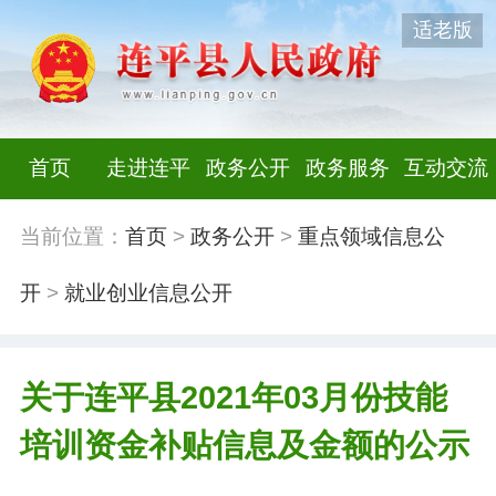
适老版
首页
走进连平
政务公开
政务服务
互动交流
当前位置：
首页
>
政务公开
>
重点领域信息公
开
>
就业创业信息公开
关于连平县2021年03月份技能
培训资金补贴信息及金额的公示