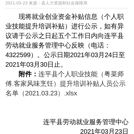
2021-03-23
来源：县人力资源和社会保障局
现将就业创业资金补贴信息（个人职
业技能提升培训补贴）进行公示，如有异
议请于公示之日起五个工作日内向连平县
劳动就业服务管理中心反映（电话：
4322599）。公示日期2021年03月24日至
2021年03月30日止。
附件：
连平县个人职业技能（粤菜师
傅.客家风味烹饪）提升培训补贴人员公示
名单（2021.03.23）.xlsx
连平县劳动就业服务管理中心
2021年03月23日